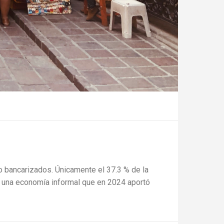
no bancarizados. Únicamente el 37.3 % de la
te una economía informal que en 2024 aportó