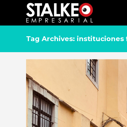
Tag Archives: instituciones 