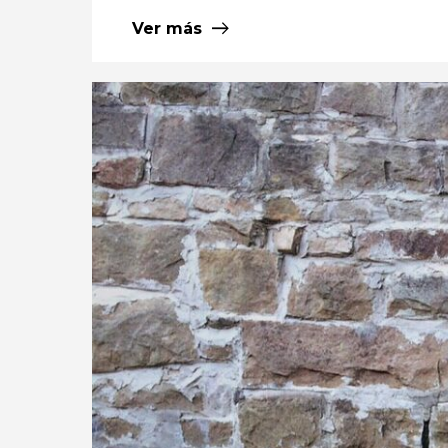
Ver más