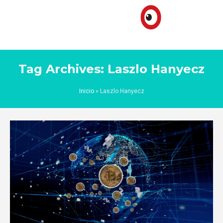
Tag Archives: Laszlo Hanyecz
Inicio
»
Laszlo Hanyecz