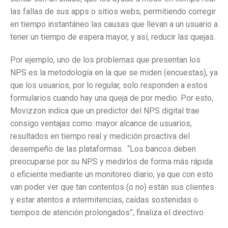
las fallas de sus apps o sitios webs, permitiendo corregir
en tiempo instantáneo las causas que llevan a un usuario a
tener un tiempo de espera mayor, y así, reducir las quejas.
Por ejemplo, uno de los problemas que presentan los
NPS es la metodología en la que se miden (encuestas), ya
que los usuarios, por lo regular, solo responden a estos
formularios cuando hay una queja de por medio. Por esto,
Movizzon indica que un predictor del NPS digital trae
consigo ventajas como: mayor alcance de usuarios,
resultados en tiempo real y medición proactiva del
desempeño de las plataformas. “Los bancos deben
preocuparse por su NPS y medirlos de forma más rápida
o eficiente mediante un monitoreo diario, ya que con esto
van poder ver que tan contentos (o no) están sus clientes
y estar atentos a intermitencias, caídas sostenidas o
tiempos de atención prolongados”, finaliza el directivo.