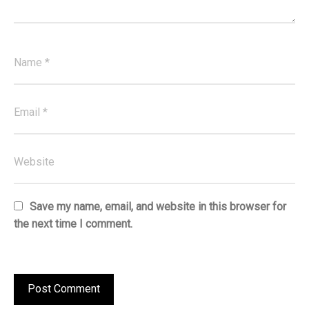
Save my name, email, and website in this browser for
the next time I comment.