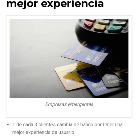
mejor experiencia
Empresas emergentes
1 de cada 3 clientes cambia de banco por tener una
mejor experiencia de usuario