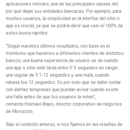
aplicaciones móviles, una de las principales causas del
por qué dejan sus entidades bancarias. Por ejemplo, para
muchos usuarios, la simplicidad en la interfaz del sitio o
app es crucial, ya que se podría decir que casi el 100% de
estos busca rapidez.
“Según nuestros últimos resultados, con base en el
monitoreo que hacemos a diferentes clientes de distintos
bancos, una buena experiencia de usuario se da cuando
una app o sitio web tarda entre 0-5 segundos en cargar;
una regular de 5.1-12 segundos y, una mala, cuando
rebasa los 12 segundos. Es por esto que se debe contar
con alertas tempranas que puedan avisar cuando existe
una falla antes de que los usuarios la noten”,
comenta Hismael Alayo, director corporativo de negocios
de Movizzon.
Bajo el contexto anterior, si nos fijamos en las reseñas de