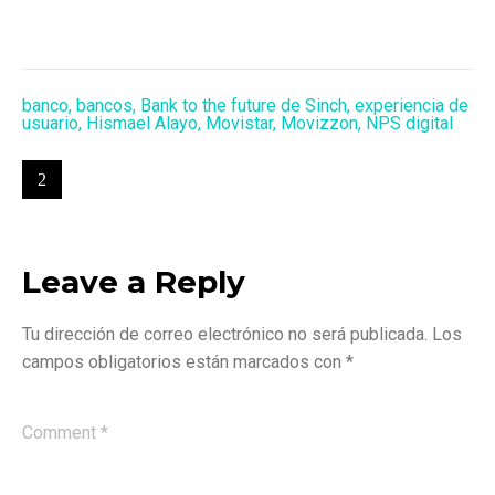
banco
,
bancos
,
Bank to the future de Sinch
,
experiencia de
usuario
,
Hismael Alayo
,
Movistar
,
Movizzon
,
NPS digital
Leave a Reply
Tu dirección de correo electrónico no será publicada.
Los
campos obligatorios están marcados con
*