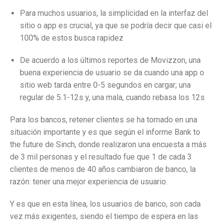
Para muchos usuarios, la simplicidad en la interfaz del
sitio o app es crucial, ya que se podría decir que casi el
100% de estos busca rapidez
De acuerdo a los últimos reportes de Movizzon, una
buena experiencia de usuario se da cuando una app o
sitio web tarda entre 0-5 segundos en cargar; una
regular de 5.1-12s y, una mala, cuando rebasa los 12s
Para los bancos, retener clientes se ha tornado en una
situación importante y es que según el informe Bank to
the future de Sinch, donde realizaron una encuesta a más
de 3 mil personas y el resultado fue que 1 de cada 3
clientes de menos de 40 años cambiaron de banco, la
razón: tener una mejor experiencia de usuario.
Y es que en esta línea, los usuarios de banco, son cada
vez más exigentes, siendo el tiempo de espera en las