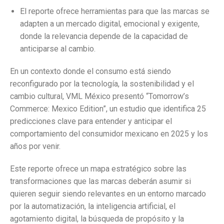
El reporte ofrece herramientas para que las marcas se
adapten a un mercado digital, emocional y exigente,
donde la relevancia depende de la capacidad de
anticiparse al cambio.
En un contexto donde el consumo está siendo
reconfigurado por la tecnología, la sostenibilidad y el
cambio cultural, VML México presentó “Tomorrow’s
Commerce: Mexico Edition”, un estudio que identifica 25
predicciones clave para entender y anticipar el
comportamiento del consumidor mexicano en 2025 y los
años por venir.
Este reporte ofrece un mapa estratégico sobre las
transformaciones que las marcas deberán asumir si
quieren seguir siendo relevantes en un entorno marcado
por la automatización, la inteligencia artificial, el
agotamiento digital, la búsqueda de propósito y la