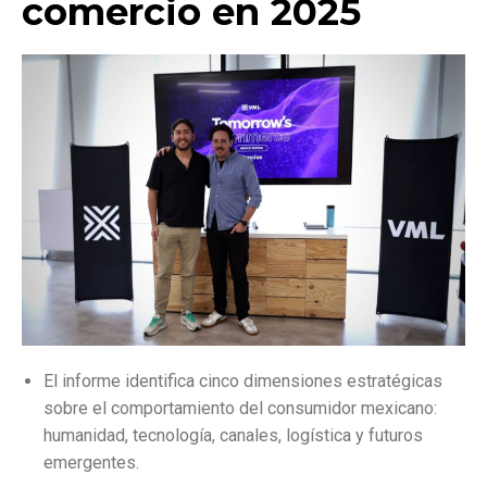
comercio en 2025
El informe identifica cinco dimensiones estratégicas
sobre el comportamiento del consumidor mexicano:
humanidad, tecnología, canales, logística y futuros
emergentes.