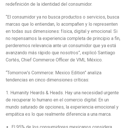
redefinición de la identidad del consumidor.
“El consumidor ya no busca productos o servicios, busca
marcas que lo entiendan, lo acompañen y lo representen
en todas sus dimensiones: física, digital y emocional. Si
no repensamos la experiencia completa de principio a fin,
perderemos relevancia ante un consumidor que ya está
avanzando más rápido que nosotros”, explicó Santiago
Cortés, Chief Commerce Officer de VML México.
“Tomorrow’s Commerce: Mexico Edition” analiza
tendencias en cinco dimensiones críticas:
1. Humanity Heards & Heads. Hay una necesidad urgente
de recuperar lo humano en el comercio digital. En un
mundo saturado de opciones, la experiencia emocional y
empática es lo que realmente diferencia a una marca.
El 95% de los consumidores mexicanos considera