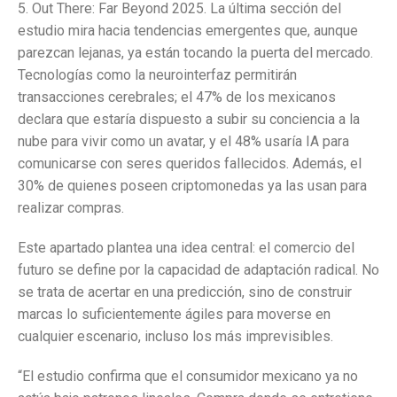
5. Out There: Far Beyond 2025. La última sección del
estudio mira hacia tendencias emergentes que, aunque
parezcan lejanas, ya están tocando la puerta del mercado.
Tecnologías como la neurointerfaz permitirán
transacciones cerebrales; el 47% de los mexicanos
declara que estaría dispuesto a subir su conciencia a la
nube para vivir como un avatar, y el 48% usaría IA para
comunicarse con seres queridos fallecidos. Además, el
30% de quienes poseen criptomonedas ya las usan para
realizar compras.
Este apartado plantea una idea central: el comercio del
futuro se define por la capacidad de adaptación radical. No
se trata de acertar en una predicción, sino de construir
marcas lo suficientemente ágiles para moverse en
cualquier escenario, incluso los más imprevisibles.
“El estudio confirma que el consumidor mexicano ya no