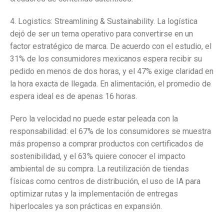
4. Logistics: Streamlining & Sustainability. La logística
dejó de ser un tema operativo para convertirse en un
factor estratégico de marca. De acuerdo con el estudio, el
31% de los consumidores mexicanos espera recibir su
pedido en menos de dos horas, y el 47% exige claridad en
la hora exacta de llegada. En alimentación, el promedio de
espera ideal es de apenas 16 horas.
Pero la velocidad no puede estar peleada con la
responsabilidad: el 67% de los consumidores se muestra
más propenso a comprar productos con certificados de
sostenibilidad, y el 63% quiere conocer el impacto
ambiental de su compra. La reutilización de tiendas
físicas como centros de distribución, el uso de IA para
optimizar rutas y la implementación de entregas
hiperlocales ya son prácticas en expansión.