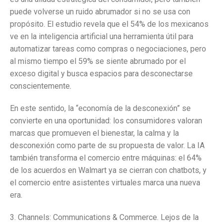
puede volverse un ruido abrumador si no se usa con
propósito. El estudio revela que el 54% de los mexicanos
ve en la inteligencia artificial una herramienta útil para
automatizar tareas como compras o negociaciones, pero
al mismo tiempo el 59% se siente abrumado por el
exceso digital y busca espacios para desconectarse
conscientemente.
En este sentido, la “economía de la desconexión” se
convierte en una oportunidad: los consumidores valoran
marcas que promueven el bienestar, la calma y la
desconexión como parte de su propuesta de valor. La IA
también transforma el comercio entre máquinas: el 64%
de los acuerdos en Walmart ya se cierran con chatbots, y
el comercio entre asistentes virtuales marca una nueva
era.
3. Channels: Communications & Commerce. Lejos de la