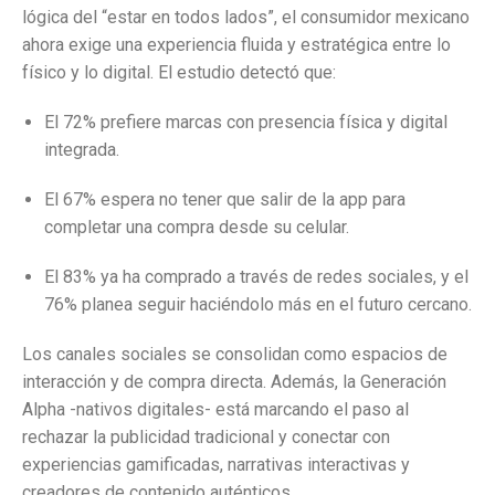
lógica del “estar en todos lados”, el consumidor mexicano
ahora exige una experiencia fluida y estratégica entre lo
físico y lo digital. El estudio detectó que:
El 72% prefiere marcas con presencia física y digital
integrada.
El 67% espera no tener que salir de la app para
completar una compra desde su celular.
El 83% ya ha comprado a través de redes sociales, y el
76% planea seguir haciéndolo más en el futuro cercano.
Los canales sociales se consolidan como espacios de
interacción y de compra directa. Además, la Generación
Alpha -nativos digitales- está marcando el paso al
rechazar la publicidad tradicional y conectar con
experiencias gamificadas, narrativas interactivas y
creadores de contenido auténticos.