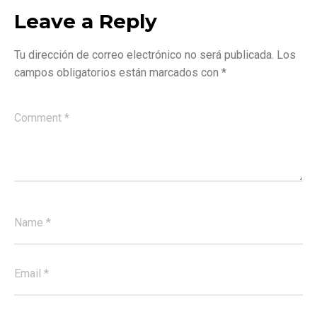
Leave a Reply
Tu dirección de correo electrónico no será publicada.
Los
campos obligatorios están marcados con
*