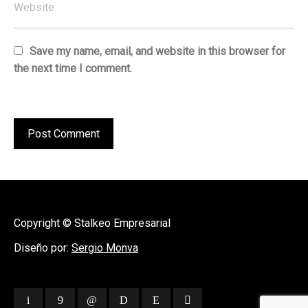
Save my name, email, and website in this browser for
the next time I comment.
Copyright © Stalkeo Empresarial
Diseño por:
Sergio Monva