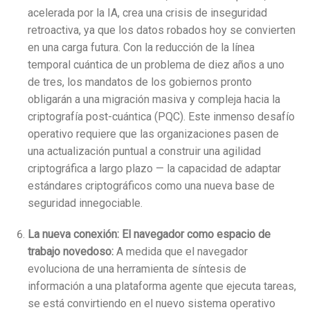
acelerada por la IA, crea una crisis de inseguridad
retroactiva, ya que los datos robados hoy se convierten
en una carga futura. Con la reducción de la línea
temporal cuántica de un problema de diez años a uno
de tres, los mandatos de los gobiernos pronto
obligarán a una migración masiva y compleja hacia la
criptografía post-cuántica (PQC). Este inmenso desafío
operativo requiere que las organizaciones pasen de
una actualización puntual a construir una agilidad
criptográfica a largo plazo — la capacidad de adaptar
estándares criptográficos como una nueva base de
seguridad innegociable.
La nueva conexión: El navegador como espacio de
trabajo novedoso:
A medida que el navegador
evoluciona de una herramienta de síntesis de
información a una plataforma agente que ejecuta tareas,
se está convirtiendo en el nuevo sistema operativo