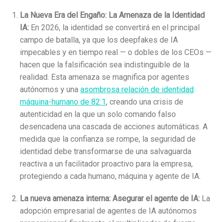
La Nueva Era del Engaño: La Amenaza de la Identidad
IA:
En 2026, la identidad se convertirá en el principal
campo de batalla, ya que los deepfakes de IA
impecables y en tiempo real — o dobles de los CEOs —
hacen que la falsificación sea indistinguible de la
realidad. Esta amenaza se magnifica por agentes
autónomos y una
asombrosa relación de identidad
máquina-humano de 82:1
, creando una crisis de
autenticidad en la que un solo comando falso
desencadena una cascada de acciones automáticas. A
medida que la confianza se rompe, la seguridad de
identidad debe transformarse de una salvaguarda
reactiva a un facilitador proactivo para la empresa,
protegiendo a cada humano, máquina y agente de IA.
La nueva amenaza interna: Asegurar el agente de IA:
La
adopción empresarial de agentes de IA autónomos