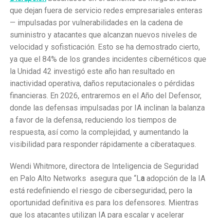
que dejan fuera de servicio redes empresariales enteras
— impulsadas por vulnerabilidades en la cadena de
suministro y atacantes que alcanzan nuevos niveles de
velocidad y sofisticación. Esto se ha demostrado cierto,
ya que el 84% de los grandes incidentes cibernéticos que
la Unidad 42 investigó este año han resultado en
inactividad operativa, daños reputacionales o pérdidas
financieras. En 2026, entraremos en el Año del Defensor,
donde las defensas impulsadas por IA inclinan la balanza
a favor de la defensa, reduciendo los tiempos de
respuesta, así como la complejidad, y aumentando la
visibilidad para responder rápidamente a ciberataques.
Wendi Whitmore, directora de Inteligencia de Seguridad
en Palo Alto Networks asegura que
“L
a
adopción de la IA
está redefiniendo el riesgo de ciberseguridad, pero la
oportunidad definitiva es para los defensores. Mientras
que los atacantes utilizan IA para escalar y acelerar