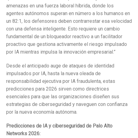
amenazas en una fuerza laboral híbrida, donde los
agentes autónomos superan en número a los humanos en
un 82:1, los defensores deben contrarrestar esa velocidad
con una defensa inteligente. Esto requiere un cambio
fundamental de un bloqueador reactivo a un facilitador
proactivo que gestiona activamente el riesgo impulsado
por IA mientras impulsa la innovación empresarial.”
Desde el anticipado auge de ataques de identidad
impulsados por IA, hasta la nueva oleada de
responsabilidad ejecutiva por IA fraudulenta, estas
predicciones para 2026 sirven como directrices
esenciales para que las organizaciones diseñen sus
estrategias de ciberseguridad y naveguen con confianza
por la nueva economía autónoma.
Predicciones de IA y ciberseguridad de Palo Alto
Networks 2026: