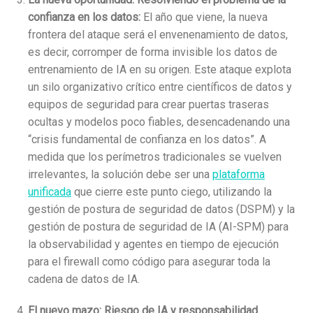
confianza en los datos:
El año que viene, la nueva
frontera del ataque será el envenenamiento de datos,
es decir, corromper de forma invisible los datos de
entrenamiento de IA en su origen. Este ataque explota
un silo organizativo crítico entre científicos de datos y
equipos de seguridad para crear puertas traseras
ocultas y modelos poco fiables, desencadenando una
“crisis fundamental de confianza en los datos”. A
medida que los perímetros tradicionales se vuelven
irrelevantes, la solución debe ser una
plataforma
unificada
que cierre este punto ciego, utilizando la
gestión de postura de seguridad de datos (DSPM) y la
gestión de postura de seguridad de IA (AI-SPM) para
la observabilidad y agentes en tiempo de ejecución
para el firewall como código para asegurar toda la
cadena de datos de IA.
El nuevo mazo: Riesgo de IA y responsabilidad