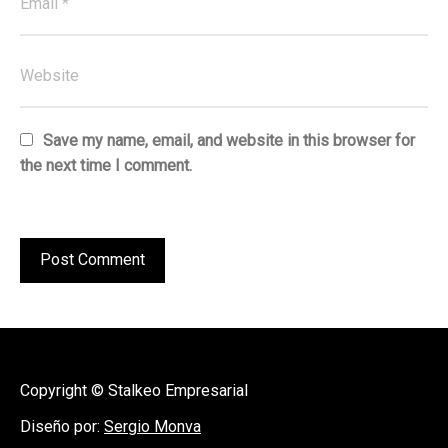
Save my name, email, and website in this browser for
the next time I comment.
Copyright © Stalkeo Empresarial
Diseño por:
Sergio Monva