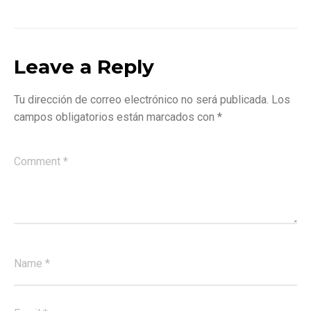
Leave a Reply
Tu dirección de correo electrónico no será publicada.
Los
campos obligatorios están marcados con
*