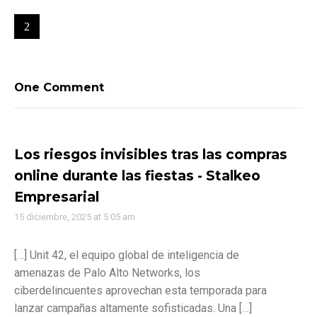
One Comment
Los riesgos invisibles tras las compras
online durante las fiestas - Stalkeo
Empresarial
15 diciembre, 2025 at 5:05 am
[…] Unit 42, el equipo global de inteligencia de
amenazas de Palo Alto Networks, los
ciberdelincuentes aprovechan esta temporada para
lanzar campañas altamente sofisticadas. Una […]