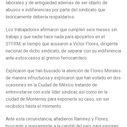
laborales y de antigüedad además de ser objeto de
abusos e indiferencias por parte del sindicato que
teóricamente debería respaldarlos.
Los trabajadores afirmaron que cumplen seis meses sin
trabajo y que nadie hace nada para apoyarlos en el
STFRM, al tiempo que acusaron a Víctor Flores, dirigente
nacional de dicho sindicato, de separar con su indiferencia
ante estos casos al gremio ferrocarrilero.
Explicaron que han buscado la atención de Flores Morales
de manera infructuosa y explicaron que han estado en dos
ocasiones en la Ciudad de México tratando de
entrevistarse con este líder sindical, así como en la
ciudad de Monterrey para exponerle su caso, sin ser
recibidos hasta el momento.
Ante esta circunstancia, añadieron Ramírez y Flores,
buscarán ir nuevamente a la capital del país para exponer