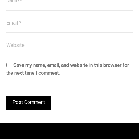
Save my name, email, and website in this browser for
the next time I comment.