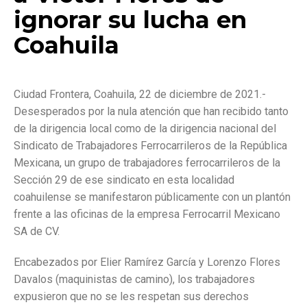
ignorar su lucha en
Coahuila
Ciudad Frontera, Coahuila, 22 de diciembre de 2021.-
Desesperados por la nula atención que han recibido tanto
de la dirigencia local como de la dirigencia nacional del
Sindicato de Trabajadores Ferrocarrileros de la República
Mexicana, un grupo de trabajadores ferrocarrileros de la
Sección 29 de ese sindicato en esta localidad
coahuilense se manifestaron públicamente con un plantón
frente a las oficinas de la empresa Ferrocarril Mexicano
SA de CV.
Encabezados por Elier Ramírez García y Lorenzo Flores
Davalos (maquinistas de camino), los trabajadores
expusieron que no se les respetan sus derechos