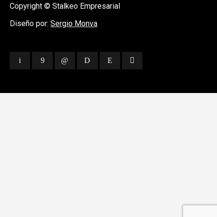
Copyright © Stalkeo Empresarial
Diseño por:
Sergio Monva