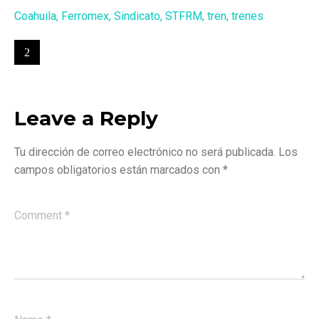
Coahuila
,
Ferromex
,
Sindicato
,
STFRM
,
tren
,
trenes
Leave a Reply
Tu dirección de correo electrónico no será publicada.
Los
campos obligatorios están marcados con
*