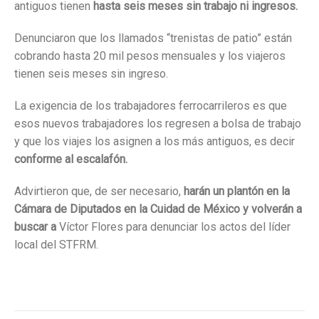
antiguos tienen
hasta seis meses sin trabajo ni ingresos
.
Denunciaron que los llamados “trenistas de patio” están
cobrando hasta 20 mil pesos mensuales y los viajeros
tienen seis meses sin ingreso.
La exigencia de los trabajadores ferrocarrileros es que
esos nuevos trabajadores los regresen a bolsa de trabajo
y que los viajes los asignen a los más antiguos, es decir
conforme al escalafón
.
Advirtieron que, de ser necesario,
harán un plantón en la
Cámara de Diputados en la Cuidad de México y volverán a
buscar a
Víctor Flores para denunciar los actos del líder
local del STFRM.