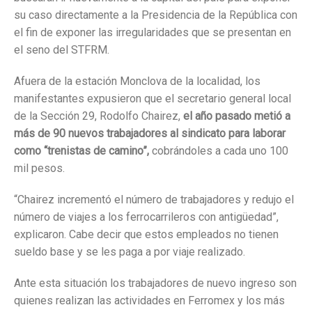
su caso directamente a la Presidencia de la República con
el fin de exponer las irregularidades que se presentan en
el seno del STFRM.
Afuera de la estación Monclova de la localidad, los
manifestantes expusieron que el secretario general local
de la Sección 29, Rodolfo Chairez,
el año pasado metió a
más de 90 nuevos trabajadores al sindicato para laborar
como “trenistas de camino”
,
cobrándoles a cada uno 100
mil pesos.
“Chairez incrementó el número de trabajadores y redujo el
número de viajes a los ferrocarrileros con antigüedad”,
explicaron. Cabe decir que estos empleados no tienen
sueldo base y se les paga a por viaje realizado.
Ante esta situación los trabajadores de nuevo ingreso son
quienes realizan las actividades en Ferromex y los más