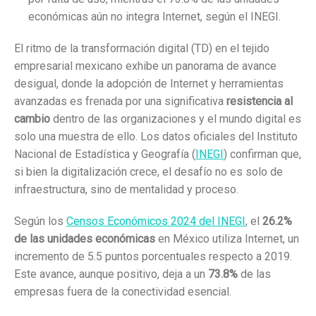
económicas aún no integra Internet, según el INEGI.
El ritmo de la transformación digital (TD) en el tejido
empresarial mexicano exhibe un panorama de avance
desigual, donde la adopción de Internet y herramientas
avanzadas es frenada por una significativa
resistencia al
cambio
dentro de las organizaciones y el mundo digital es
solo una muestra de ello. Los datos oficiales del Instituto
Nacional de Estadística y Geografía (
INEGI
) confirman que,
si bien la digitalización crece, el desafío no es solo de
infraestructura, sino de mentalidad y proceso.
Según los
Censos Económicos 2024 del INEGI
, el
26.2%
de las unidades económicas
en México utiliza Internet, un
incremento de 5.5 puntos porcentuales respecto a 2019.
Este avance, aunque positivo, deja a un
73.8%
de las
empresas fuera de la conectividad esencial.