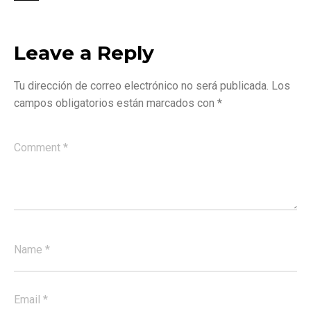
Leave a Reply
Tu dirección de correo electrónico no será publicada.
Los
campos obligatorios están marcados con
*