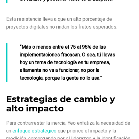
Esta resistencia lleva a que un alto porcentaje de
proyectos digitales no rindan los frutos esperados.
“Más o menos entre el 75 al 95% de las
implementaciones fracasan. O sea, tú llevas
hoy un tema de tecnología en tu empresa,
altamente no va a funcionar, no por la
tecnología, porque la gente no lo usa.”
Estrategias de cambio y
alto impacto
Para contrarrestar la inercia, Yeo enfatiza la necesidad de
un
enfoque estratégico
que priorice el impacto y la
medición, comenzando por el liderazgo y la identificación