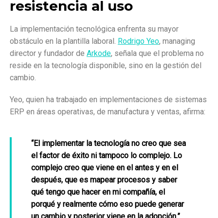
resistencia al uso
La implementación tecnológica enfrenta su mayor
obstáculo en la plantilla laboral.
Rodrigo Yeo
, managing
director y fundador de
Arkode
, señala que el problema no
reside en la tecnología disponible, sino en la gestión del
cambio.
Yeo, quien ha trabajado en implementaciones de sistemas
ERP en áreas operativas, de manufactura y ventas, afirma:
“El implementar la tecnología no creo que sea
el factor de éxito ni tampoco lo complejo. Lo
complejo creo que viene en el antes y en el
después, que es mapear procesos y saber
qué tengo que hacer en mi compañía, el
porqué y realmente cómo eso puede generar
un cambio y posterior viene en la adopción.”