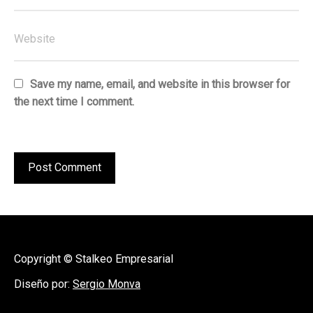
Save my name, email, and website in this browser for
the next time I comment.
Copyright © Stalkeo Empresarial
Diseño por:
Sergio Monva