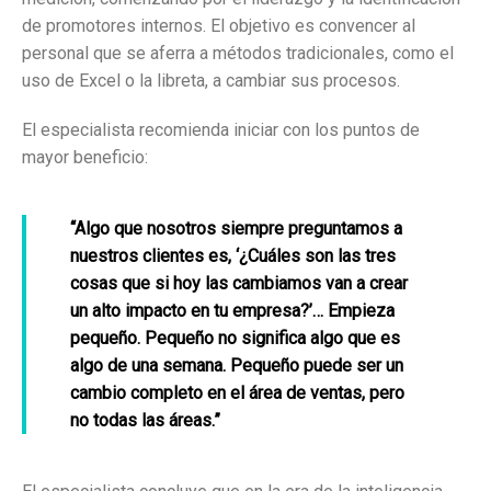
de promotores internos. El objetivo es convencer al
personal que se aferra a métodos tradicionales, como el
uso de Excel o la libreta, a cambiar sus procesos.
El especialista recomienda iniciar con los puntos de
mayor beneficio:
“Algo que nosotros siempre preguntamos a
nuestros clientes es, ‘¿Cuáles son las tres
cosas que si hoy las cambiamos van a crear
un alto impacto en tu empresa?’… Empieza
pequeño. Pequeño no significa algo que es
algo de una semana. Pequeño puede ser un
cambio completo en el área de ventas, pero
no todas las áreas.”