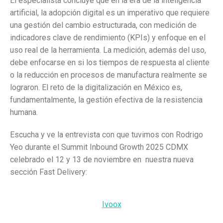
El especialista concluye que en la era de la inteligencia
artificial, la adopción digital es un imperativo que requiere
una gestión del cambio estructurada, con medición de
indicadores clave de rendimiento (KPIs) y enfoque en el
uso real de la herramienta. La medición, además del uso,
debe enfocarse en si los tiempos de respuesta al cliente
o la reducción en procesos de manufactura realmente se
lograron. El reto de la digitalización en México es,
fundamentalmente, la gestión efectiva de la resistencia
humana.
Escucha y ve la entrevista con que tuvimos con Rodrigo
Yeo durante el Summit Inbound Growth 2025 CDMX
celebrado el 12 y 13 de noviembre en nuestra nueva
sección Fast Delivery:
Ivoox