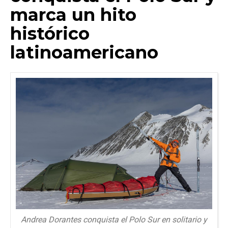
marca un hito
histórico
latinoamericano
Andrea Dorantes conquista el Polo Sur en solitario y