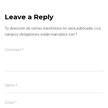
Leave a Reply
Tu dirección de correo electrónico no será publicada.
Los
campos obligatorios están marcados con
*