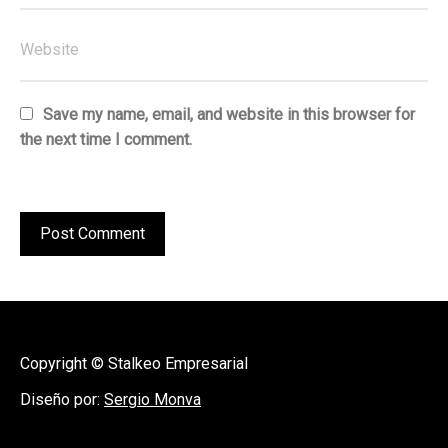
Save my name, email, and website in this browser for
the next time I comment.
Copyright © Stalkeo Empresarial
Diseño por:
Sergio Monva