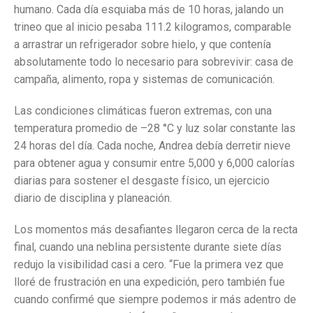
humano. Cada día esquiaba más de 10 horas, jalando un
trineo que al inicio pesaba 111.2 kilogramos, comparable
a arrastrar un refrigerador sobre hielo, y que contenía
absolutamente todo lo necesario para sobrevivir: casa de
campaña, alimento, ropa y sistemas de comunicación.
Las condiciones climáticas fueron extremas, con una
temperatura promedio de –28 °C y luz solar constante las
24 horas del día. Cada noche, Andrea debía derretir nieve
para obtener agua y consumir entre 5,000 y 6,000 calorías
diarias para sostener el desgaste físico, un ejercicio
diario de disciplina y planeación.
Los momentos más desafiantes llegaron cerca de la recta
final, cuando una neblina persistente durante siete días
redujo la visibilidad casi a cero. “Fue la primera vez que
lloré de frustración en una expedición, pero también fue
cuando confirmé que siempre podemos ir más adentro de