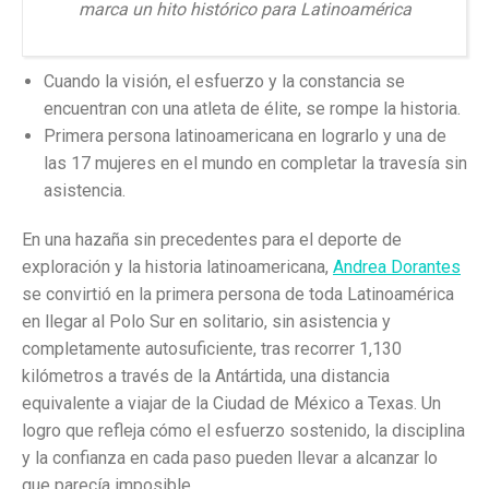
marca un hito histórico para Latinoamérica
Cuando la visión, el esfuerzo y la constancia se
encuentran con una atleta de élite, se rompe la historia.
Primera persona latinoamericana en lograrlo y una de
las 17 mujeres en el mundo en completar la travesía sin
asistencia.
En una hazaña sin precedentes para el deporte de
exploración y la historia latinoamericana,
Andrea Dorantes
se convirtió en la primera persona de toda Latinoamérica
en llegar al Polo Sur en solitario, sin asistencia y
completamente autosuficiente, tras recorrer 1,130
kilómetros a través de la Antártida, una distancia
equivalente a viajar de la Ciudad de México a Texas. Un
logro que refleja cómo el esfuerzo sostenido, la disciplina
y la confianza en cada paso pueden llevar a alcanzar lo
que parecía imposible.