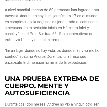
A nivel mundial, menos de 80 personas han logrado esta
travesía. Andrea es hoy la mujer número 17 en el mundo
en completarla y la segunda mujer de todo el continente
americano. La expedición inició en Hércules Inlet y
concluyó en el Polo Sur tras 55 días consecutivos de
esfuerzo físico y mental extremo.
“En un lugar donde no hay vida, es donde más viva me he
sentido”, resume Andrea Dorantes, una frase que
encapsula la dimensión humana de la expedición.
UNA PRUEBA EXTREMA DE
CUERPO, MENTE Y
AUTOSUFICIENCIA
Durante casi dos meses, Andrea no vio a ningún otro ser