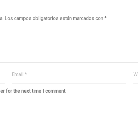
a.
Los campos obligatorios están marcados con
*
er for the next time I comment.