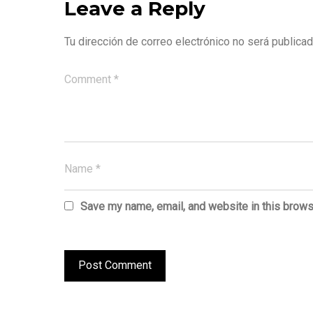
Leave a Reply
Tu dirección de correo electrónico no será publicad
Save my name, email, and website in this brows