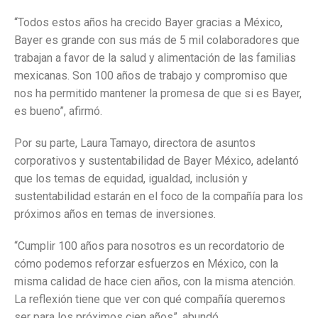
“Todos estos años ha crecido Bayer gracias a México,
Bayer es grande con sus más de 5 mil colaboradores que
trabajan a favor de la salud y alimentación de las familias
mexicanas. Son 100 años de trabajo y compromiso que
nos ha permitido mantener la promesa de que si es Bayer,
es bueno”, afirmó.
Por su parte, Laura Tamayo, directora de asuntos
corporativos y sustentabilidad de Bayer México, adelantó
que los temas de equidad, igualdad, inclusión y
sustentabilidad estarán en el foco de la compañía para los
próximos años en temas de inversiones.
“Cumplir 100 años para nosotros es un recordatorio de
cómo podemos reforzar esfuerzos en México, con la
misma calidad de hace cien años, con la misma atención.
La reflexión tiene que ver con qué compañía queremos
ser para los próximos cien años”, abundó