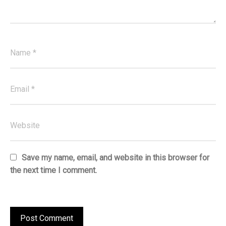
Save my name, email, and website in this browser for
the next time I comment.