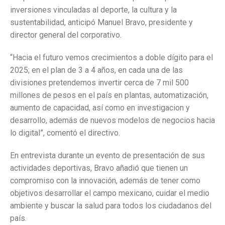
inversiones vinculadas al deporte, la cultura y la
sustentabilidad, anticipó Manuel Bravo, presidente y
director general del corporativo.
“Hacia el futuro vemos crecimientos a doble dígito para el
2025; en el plan de 3 a 4 años, en cada una de las
divisiones pretendemos invertir cerca de 7 mil 500
millones de pesos en el país en plantas, automatización,
aumento de capacidad, así como en investigacion y
desarrollo, además de nuevos modelos de negocios hacia
lo digital”, comentó el directivo.
En entrevista durante un evento de presentación de sus
actividades deportivas, Bravo añadió que tienen un
compromiso con la innovación, además de tener como
objetivos desarrollar el campo mexicano, cuidar el medio
ambiente y buscar la salud para todos los ciudadanos del
país.