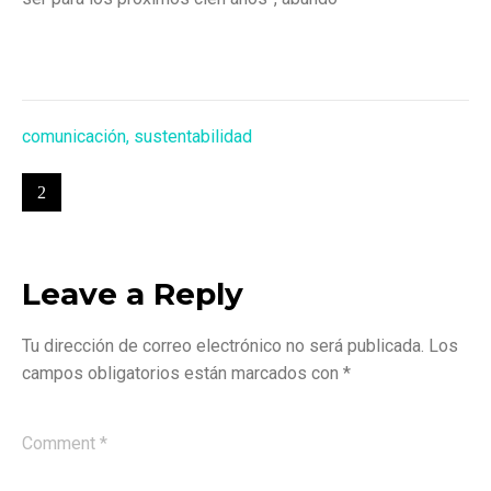
comunicación
,
sustentabilidad
Leave a Reply
Tu dirección de correo electrónico no será publicada.
Los
campos obligatorios están marcados con
*