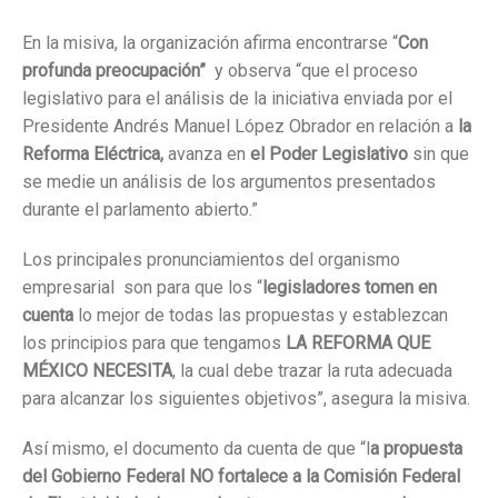
En la misiva, la organización afirma encontrarse “
Con
profunda preocupación”
y observa “que el proceso
legislativo para el análisis de la iniciativa enviada por el
Presidente Andrés Manuel López Obrador en relación a
la
Reforma Eléctrica,
avanza en
el Poder Legislativo
sin que
se medie un análisis de los argumentos presentados
durante el parlamento abierto.”
Los principales pronunciamientos del organismo
empresarial son para que los “
legisladores tomen en
cuenta
lo mejor de todas las propuestas y establezcan
los principios para que tengamos
LA REFORMA QUE
MÉXICO NECESITA
, la cual debe trazar la ruta adecuada
para alcanzar los siguientes objetivos”, asegura la misiva.
Así mismo, el documento da cuenta de que “l
a propuesta
del Gobierno Federal NO fortalece a la Comisión Federal