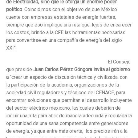
de Electricidad, sino que le otorga un enorme poder
político
. Coincidimos con el objetivo de que México
cuente con empresas estatales de energía fuertes,
siempre que eso implique una ruta que, lejos de encarecer
los costos, brinde a la CFE las herramientas necesarias
para convertirse en una compañía de energía del siglo
XXI”.
El Consejo
que preside
Juan Carlos Pérez Góngora invita al gobierno
a
“crear un espacio de discusión técnica y civilizada, con
la participación de la academia, organizaciones de la
sociedad civil reguladores y técnicos del CENACE, para
encontrar soluciones que permitan el desarrollo incluyente
del sector eléctrico mexicano, las cuales deberían de
incluir una ruta para abrir de manera adecuada y regulada la
oportunidad de una sana competencia entre generadores
de energía, ya que entre más oferta, los precios irán a la