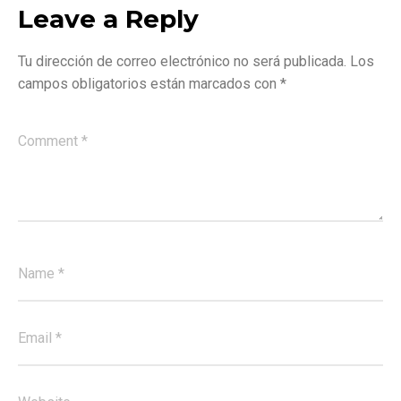
Leave a Reply
Tu dirección de correo electrónico no será publicada.
Los
campos obligatorios están marcados con
*