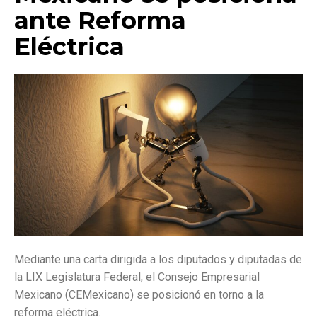
ante Reforma
Eléctrica
Mediante una carta dirigida a los diputados y diputadas de
la LIX Legislatura Federal, el Consejo Empresarial
Mexicano (CEMexicano) se posicionó en torno a la
reforma eléctrica.