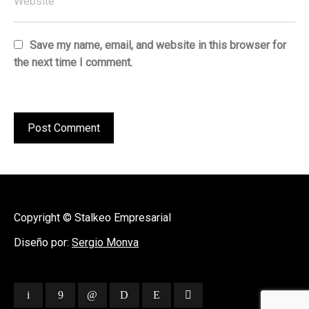
Save my name, email, and website in this browser for
the next time I comment.
Copyright © Stalkeo Empresarial
Diseño por:
Sergio Monva