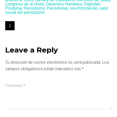
Congreso de la Unión
,
Derechos Humanos
,
Dignidad
Póstuma
,
Periodismo
,
Periodistas
,
revictimización
,
valor
social del periodismo
Leave a Reply
Tu dirección de correo electrónico no será publicada.
Los
campos obligatorios están marcados con
*