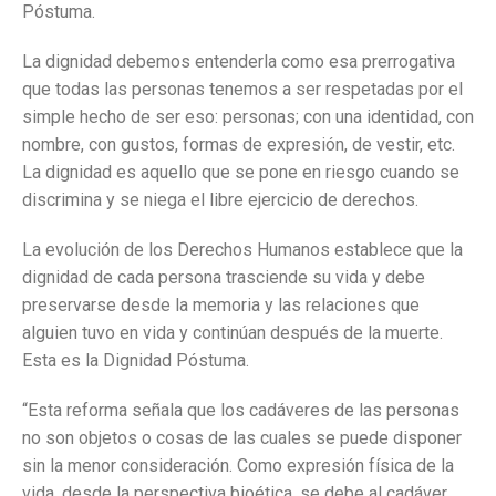
Póstuma.
La dignidad debemos entenderla como esa prerrogativa
que todas las personas tenemos a ser respetadas por el
simple hecho de ser eso: personas; con una identidad, con
nombre, con gustos, formas de expresión, de vestir, etc.
La dignidad es aquello que se pone en riesgo cuando se
discrimina y se niega el libre ejercicio de derechos.
La evolución de los Derechos Humanos establece que la
dignidad de cada persona trasciende su vida y debe
preservarse desde la memoria y las relaciones que
alguien tuvo en vida y continúan después de la muerte.
Esta es la Dignidad Póstuma.
“Esta reforma señala que los cadáveres de las personas
no son objetos o cosas de las cuales se puede disponer
sin la menor consideración. Como expresión física de la
vida, desde la perspectiva bioética, se debe al cadáver