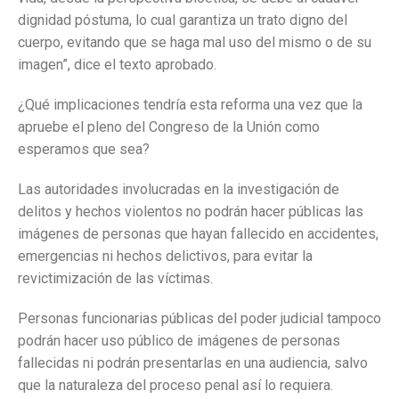
dignidad póstuma, lo cual garantiza un trato digno del
cuerpo, evitando que se haga mal uso del mismo o de su
imagen”, dice el texto aprobado.
¿Qué implicaciones tendría esta reforma una vez que la
apruebe el pleno del Congreso de la Unión como
esperamos que sea?
Las autoridades involucradas en la investigación de
delitos y hechos violentos no podrán hacer públicas las
imágenes de personas que hayan fallecido en accidentes,
emergencias ni hechos delictivos, para evitar la
revictimización de las víctimas.
Personas funcionarias públicas del poder judicial tampoco
podrán hacer uso público de imágenes de personas
fallecidas ni podrán presentarlas en una audiencia, salvo
que la naturaleza del proceso penal así lo requiera.