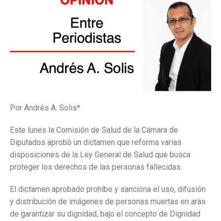
Por Andrés A. Solis*
Este lunes la Comisión de Salud de la Cámara de
Diputados aprobó un dictamen que reforma varias
disposiciones de la Ley General de Salud que busca
proteger los derechos de las personas fallecidas.
El dictamen aprobado prohíbe y sanciona el uso, difusión
y distribución de imágenes de personas muertas en aras
de garantizar su dignidad, bajo el concepto de Dignidad