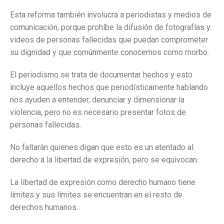
Esta reforma también involucra a periodistas y medios de
comunicación, porque prohíbe la difusión de fotografías y
videos de personas fallecidas que puedan comprometer
su dignidad y que comúnmente conocemos como morbo.
El periodismo se trata de documentar hechos y esto
incluye aquellos hechos que periodísticamente hablando
nos ayuden a entender, denunciar y dimensionar la
violencia, pero no es necesario presentar fotos de
personas fallecidas.
No faltarán quienes digan que esto es un atentado al
derecho a la libertad de expresión, pero se equivocan.
La libertad de expresión como derecho humano tiene
límites y sus límites se encuentran en el resto de
derechos humanos.