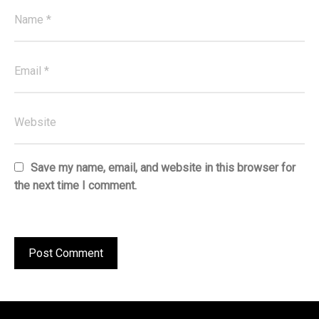
Save my name, email, and website in this browser for
the next time I comment.