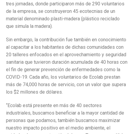
tres jornadas, donde participaron más de 290 voluntarios
de la empresa, se construyeron 45 ecotecnias de un
material denominado plasti-madera (plástico reciclado
que simula la madera).
Sin embargo, la contribución fue también en conocimiento
al capacitar a los habitantes de dichas comunidades con
20 talleres enfocados en el aprovechamiento y seguridad
sanitaria que tuvieron duración acumulada de 40 horas con
el fin de generar prevención de enfermedades como la
COVID-19. Cada año, los voluntarios de Ecolab prestan
más de 74,000 horas de servicio, con un valor que supera
los $2 millones de dólares.
“Ecolab está presente en más de 40 sectores
industriales, buscamos beneficiar a la mayor cantidad de
personas que podamos, también buscamos maximizar
nuestro impacto positivo en el medio ambiente, el