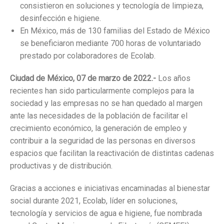
consistieron en soluciones y tecnología de limpieza,
desinfección e higiene.
En México, más de 130 familias del Estado de México
se beneficiaron mediante 700 horas de voluntariado
prestado por colaboradores de Ecolab.
Ciudad de México, 07 de marzo de 2022.-
Los años
recientes han sido particularmente complejos para la
sociedad y las empresas no se han quedado al margen
ante las necesidades de la población de facilitar el
crecimiento económico, la generación de empleo y
contribuir a la seguridad de las personas en diversos
espacios que facilitan la reactivación de distintas cadenas
productivas y de distribución.
Gracias a acciones e iniciativas encaminadas al bienestar
social durante 2021, Ecolab, líder en soluciones,
tecnología y servicios de agua e higiene, fue nombrada