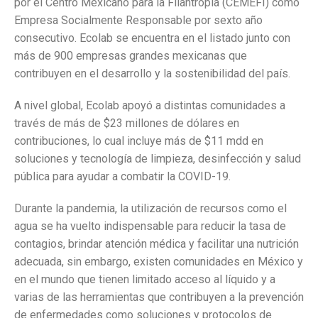
por el Centro Mexicano para la Filantropía (CEMEFI) como
Empresa Socialmente Responsable por sexto año
consecutivo. Ecolab se encuentra en el listado junto con
más de 900 empresas grandes mexicanas que
contribuyen en el desarrollo y la sostenibilidad del país.
A nivel global, Ecolab apoyó a distintas comunidades a
través de más de $23 millones de dólares en
contribuciones, lo cual incluye más de $11 mdd en
soluciones y tecnología de limpieza, desinfección y salud
pública para ayudar a combatir la COVID-19.
Durante la pandemia, la utilización de recursos como el
agua se ha vuelto indispensable para reducir la tasa de
contagios, brindar atención médica y facilitar una nutrición
adecuada, sin embargo, existen comunidades en México y
en el mundo que tienen limitado acceso al líquido y a
varias de las herramientas que contribuyen a la prevención
de enfermedades como soluciones y protocolos de