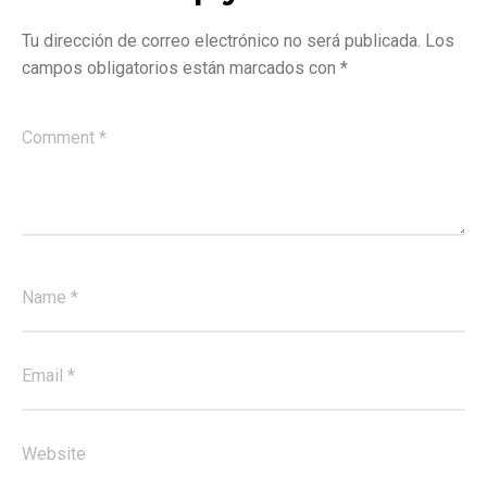
Tu dirección de correo electrónico no será publicada.
Los
campos obligatorios están marcados con
*