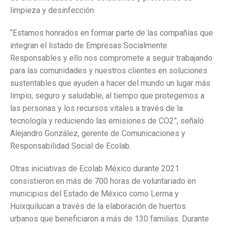
limpieza y desinfección.
“Estamos honrados en formar parte de las compañías que
integran el listado de Empresas Socialmente
Responsables y ello nos compromete a seguir trabajando
para las comunidades y nuestros clientes en soluciones
sustentables que ayuden a hacer del mundo un lugar más
limpio, seguro y saludable, al tiempo que protegemos a
las personas y los recursos vitales a través de la
tecnología y reduciendo las emisiones de CO2”, señaló
Alejandro González, gerente de Comunicaciones y
Responsabilidad Social de Ecolab.
Otras iniciativas de Ecolab México durante 2021
consistieron en más de 700 horas de voluntariado en
municipios del Estado de México como Lerma y
Huixquilucan a través de la elaboración de huertos
urbanos que beneficiaron a más de 130 familias. Durante