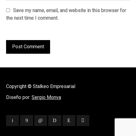
Save my name, email, and website in this browser for
the next time I comment.
Copyright © Stalkeo Empresarial
Diseño por:
Sergio Monva