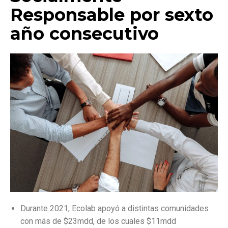
Responsable por sexto
año consecutivo
Durante 2021, Ecolab apoyó a distintas comunidades
con más de $23mdd, de los cuales $11mdd