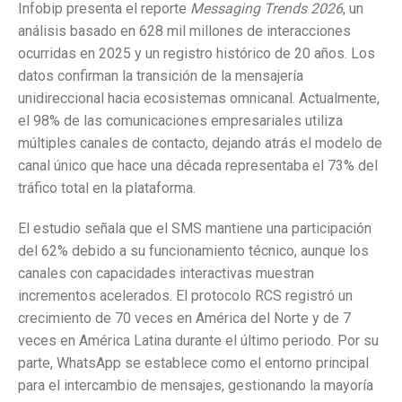
Infobip presenta el reporte
Messaging Trends 2026
, un
análisis basado en 628 mil millones de interacciones
ocurridas en 2025 y un registro histórico de 20 años. Los
datos confirman la transición de la mensajería
unidireccional hacia ecosistemas omnicanal. Actualmente,
el 98% de las comunicaciones empresariales utiliza
múltiples canales de contacto, dejando atrás el modelo de
canal único que hace una década representaba el 73% del
tráfico total en la plataforma.
El estudio señala que el SMS mantiene una participación
del 62% debido a su funcionamiento técnico, aunque los
canales con capacidades interactivas muestran
incrementos acelerados. El protocolo RCS registró un
crecimiento de 70 veces en América del Norte y de 7
veces en América Latina durante el último periodo. Por su
parte, WhatsApp se establece como el entorno principal
para el intercambio de mensajes, gestionando la mayoría