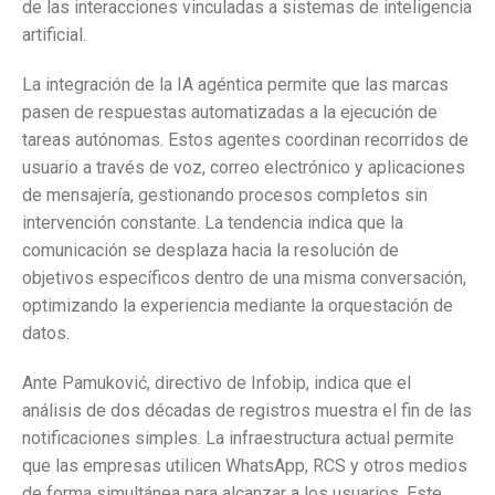
de las interacciones vinculadas a sistemas de inteligencia
artificial.
La integración de la IA agéntica permite que las marcas
pasen de respuestas automatizadas a la ejecución de
tareas autónomas. Estos agentes coordinan recorridos de
usuario a través de voz, correo electrónico y aplicaciones
de mensajería, gestionando procesos completos sin
intervención constante. La tendencia indica que la
comunicación se desplaza hacia la resolución de
objetivos específicos dentro de una misma conversación,
optimizando la experiencia mediante la orquestación de
datos.
Ante Pamuković, directivo de Infobip, indica que el
análisis de dos décadas de registros muestra el fin de las
notificaciones simples. La infraestructura actual permite
que las empresas utilicen WhatsApp, RCS y otros medios
de forma simultánea para alcanzar a los usuarios. Este