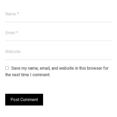
Save my name, email, and website in this browser for
the next time I comment.