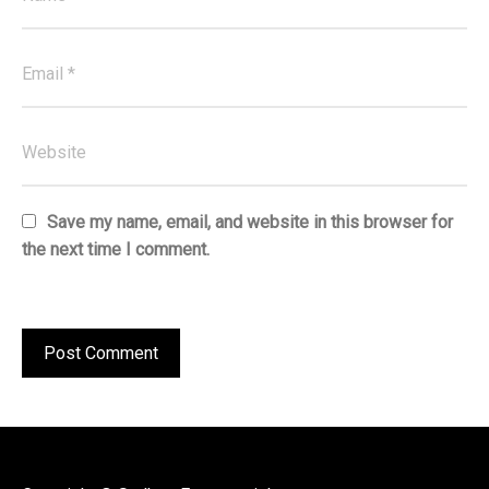
Save my name, email, and website in this browser for
the next time I comment.