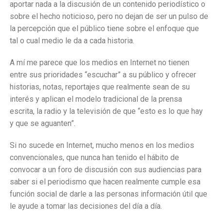
aportar nada a la discusión de un contenido periodístico o
sobre el hecho noticioso, pero no dejan de ser un pulso de
la percepción que el público tiene sobre el enfoque que
tal o cual medio le da a cada historia.
A mí me parece que los medios en Internet no tienen
entre sus prioridades “escuchar” a su público y ofrecer
historias, notas, reportajes que realmente sean de su
interés y aplican el modelo tradicional de la prensa
escrita, la radio y la televisión de que “esto es lo que hay
y que se aguanten”.
Si no sucede en Internet, mucho menos en los medios
convencionales, que nunca han tenido el hábito de
convocar a un foro de discusión con sus audiencias para
saber si el periodismo que hacen realmente cumple esa
función social de darle a las personas información útil que
le ayude a tomar las decisiones del día a día.