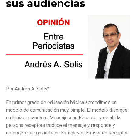
sus audiencias
Por Andrés A. Solis*
En primer grado de educación básica aprendimos un
modelo de comunicación muy simple. El modelo dice que
un Emisor manda un Mensaje a un Receptor y de ahí la
persona receptora traduce el mensaje y responde y
entonces se convierte en Emisor y el Emisor en Receptor.