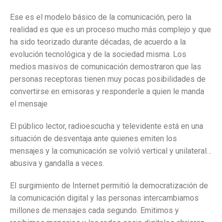
Ese es el modelo básico de la comunicación, pero la
realidad es que es un proceso mucho más complejo y que
ha sido teorizado durante décadas, de acuerdo a la
evolución tecnológica y de la sociedad misma. Los
medios masivos de comunicación demostraron que las
personas receptoras tienen muy pocas posibilidades de
convertirse en emisoras y responderle a quien le manda
el mensaje
El público lector, radioescucha y televidente está en una
situación de desventaja ante quienes emiten los
mensajes y la comunicación se volvió vertical y unilateral…
abusiva y gandalla a veces.
El surgimiento de Internet permitió la democratización de
la comunicación digital y las personas intercambiamos
millones de mensajes cada segundo. Emitimos y