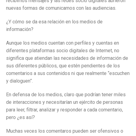
recibimos mensajes y las redes socio digitales abrieron
nuevas formas de comunicarnos con las audiencias.
¿Y cómo se da esa relación en los medios de
información?
Aunque los medios cuentan con perfiles y cuentas en
diferentes plataformas socio digitales de Internet, no
significa que atiendan las necesidades de información de
sus diferentes públicos, que estén pendientes de los
comentarios a sus contenidos ni que realmente “escuchen
y dialoguen”.
En defensa de los medios, claro que podrían tener miles
de interacciones y necesitarían un ejército de personas
para leer, filtrar, analizar y responder a cada comentario,
pero ¿es así?
Muchas veces los comentaros pueden ser ofensivos o