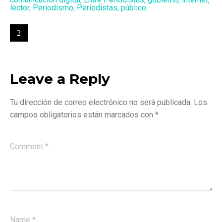
lector
,
Periodismo
,
Periodistas
,
público
Leave a Reply
Tu dirección de correo electrónico no será publicada.
Los
campos obligatorios están marcados con
*