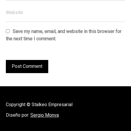
Save my name, email, and website in this browser for
the next time I comment.
Copyright © Stalkeo Empresarial
Diseño por:
Sergio Monva