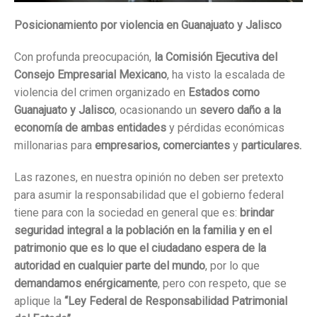
Posicionamiento por violencia en Guanajuato y Jalisco
Con profunda preocupación,
la Comisión Ejecutiva del
Consejo Empresarial Mexicano
, ha visto la escalada de
violencia del crimen organizado en
Estados como
Guanajuato y Jalisco
, ocasionando un
severo daño a la
economía de ambas entidades
y pérdidas económicas
millonarias para
empresarios, comerciantes
y
particulares.
Las razones, en nuestra opinión no deben ser pretexto
para asumir la responsabilidad que el gobierno federal
tiene para con la sociedad en general que es:
brindar
seguridad integral a la población en la familia y en el
patrimonio que es lo que el ciudadano espera de la
autoridad en cualquier parte del mundo
, por lo que
demandamos enérgicamente
, pero con respeto, que se
aplique la
“Ley Federal de Responsabilidad Patrimonial