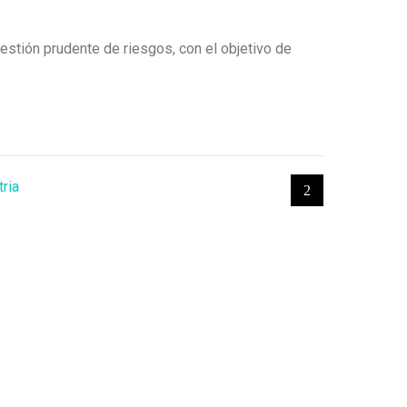
estión prudente de riesgos, con el objetivo de
ria