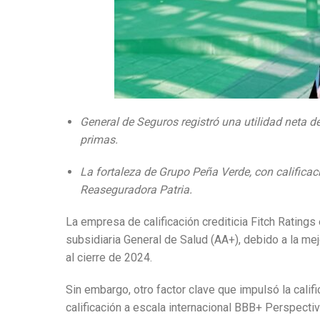
General de Seguros registró una utilidad neta 
primas.
La fortaleza de Grupo Peña Verde, con calificaci
Reaseguradora Patria.
La empresa de calificación crediticia Fitch Ratings
subsidiaria General de Salud (AA+), debido a la m
al cierre de 2024.
Sin embargo, otro factor clave que impulsó la cal
calificación a escala internacional BBB+ Perspectiv