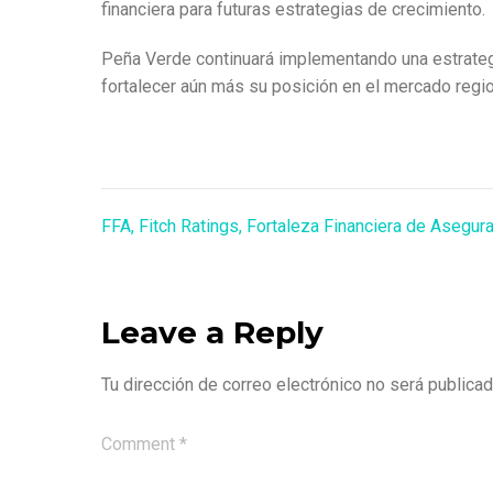
financiera para futuras estrategias de crecimiento.
Peña Verde continuará implementando una estrategia
fortalecer aún más su posición en el mercado region
FFA
,
Fitch Ratings
,
Fortaleza Financiera de Asegur
Leave a Reply
Tu dirección de correo electrónico no será publicad