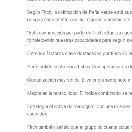
Según Fitch, la calificación de Peña Verde está su
riesgos consistente con las mejores prácticas del
“Esta confirmación por parte de Fitch refuerza nue
fortaleciendo nuestras capacidades para seguir sie
Entre los factores clave destacados por Fitch se e
Perfil sólido en América Latina: Con operaciones di
Capitalización muy sólida: El valor presente neto a
Mejora en la rentabilidad: El índice combinado se r
Estrategia efectiva de reaseguro: Con una relación
asumidos.
Fitch también señala que el grupo no cuenta actual