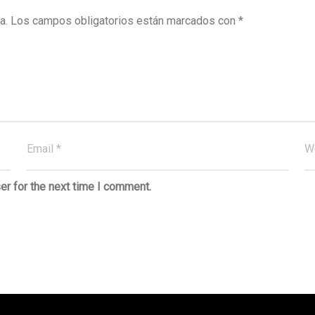
a.
Los campos obligatorios están marcados con
*
er for the next time I comment.