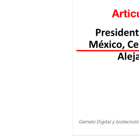
Gemelo Digital y biotecnolo