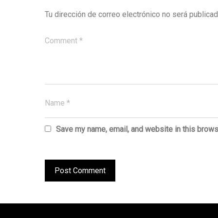
Tu dirección de correo electrónico no será publicad
Save my name, email, and website in this brows