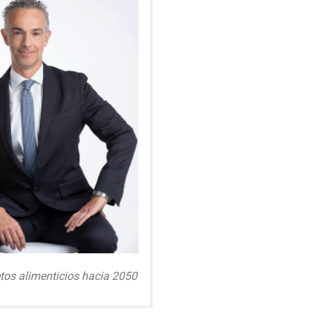
etos alimenticios hacia 2050