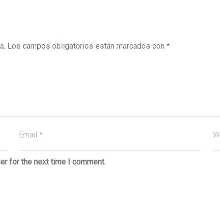
a.
Los campos obligatorios están marcados con
*
er for the next time I comment.