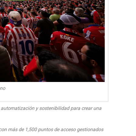
ano
 automatización y sostenibilidad para crear una
o, con más de 1,500 puntos de acceso gestionados