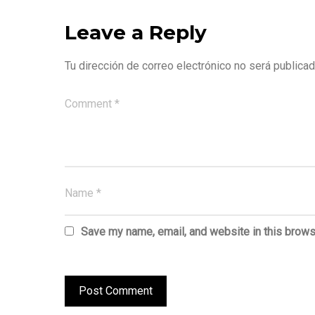
Leave a Reply
Tu dirección de correo electrónico no será publicad
Save my name, email, and website in this brows