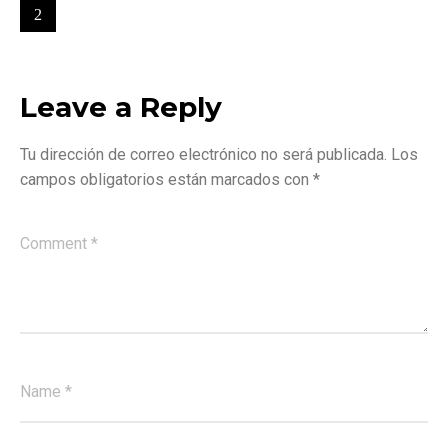
Leave a Reply
Tu dirección de correo electrónico no será publicada.
Los
campos obligatorios están marcados con
*