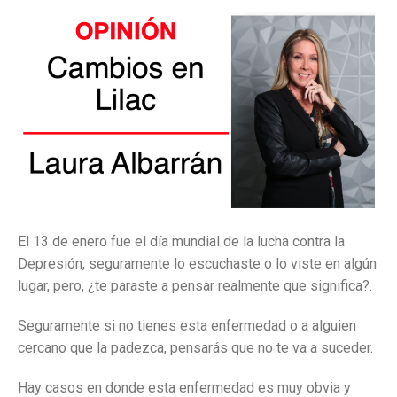
El 13 de enero fue el día mundial de la lucha contra la
Depresión, seguramente lo escuchaste o lo viste en algún
lugar, pero, ¿te paraste a pensar realmente que significa?.
Seguramente si no tienes esta enfermedad o a alguien
cercano que la padezca, pensarás que no te va a suceder.
Hay casos en donde esta enfermedad es muy obvia y