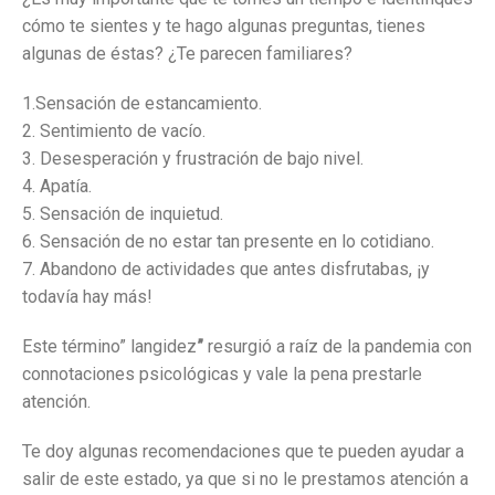
cómo te sientes y te hago algunas preguntas, tienes
algunas de éstas? ¿Te parecen familiares?
1.Sensación de estancamiento.
2. Sentimiento de vacío.
3. Desesperación y frustración de bajo nivel.
4. Apatía.
5. Sensación de inquietud.
6. Sensación de no estar tan presente en lo cotidiano.
7. Abandono de actividades que antes disfrutabas, ¡y
todavía hay más!
Este término” langidez
”
resurgió a raíz de la pandemia con
connotaciones psicológicas y vale la pena prestarle
atención.
Te doy algunas recomendaciones que te pueden ayudar a
salir de este estado, ya que si no le prestamos atención a