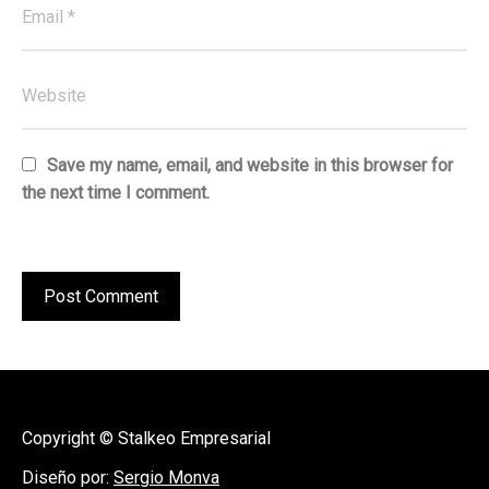
Save my name, email, and website in this browser for
the next time I comment.
Copyright © Stalkeo Empresarial
Diseño por:
Sergio Monva