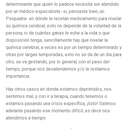
determinante que quién lo padece necesita ser atendido
por un médico especialista -si, pensaste bien, un
Psiquiatra- en dónde le recetan medicamento para nivelar
su química cerebral, esto no depende de la voluntad de la
persona, ni de cuántas ganas le eche a la vida o que
disposición tenga, sencillamente hay que nivelar la
química cerebral, a veces es por un tiempo determinado y
otras por largas temporadas, esto no se da de un día para
otro, se va gestando, por lo general, con el paso del
tiempo, porque nos desatendemos y/o le restamos
importancia.
Hay otros casos en donde estamos deprimidos, nos
sentimos mal, y con ir a terapia, cuando tenemos o
estamos pasando una crisis específica, ¡listo! Salimos
adelante pasando ese momento difícil, es decir nos
atendimos a tiempo.