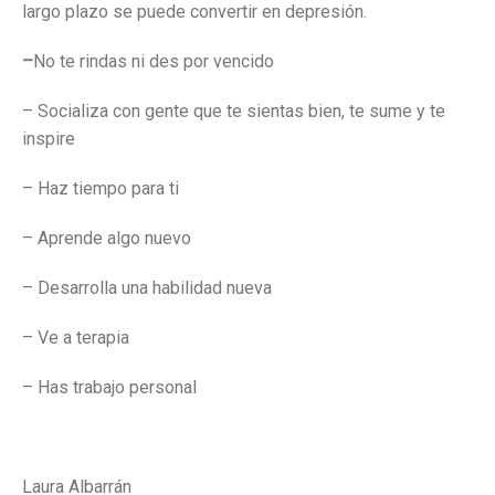
largo plazo se puede convertir en depresión.
–
No te rindas ni des por vencido
– Socializa con gente que te sientas bien, te sume y te
inspire
– Haz tiempo para ti
– Aprende algo nuevo
– Desarrolla una habilidad nueva
– Ve a terapia
– Has trabajo personal
Laura Albarrán