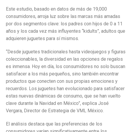
Este estudio, basado en datos de más de 19,000
consumidores, arroja luz sobre las marcas más amadas
por dos segmentos clave: los padres con hijos de 0 a 11
años y los cada vez más influyentes “kidults”, adultos que
adquieren juguetes para sí mismos.
“Desde juguetes tradicionales hasta videojuegos y figuras
coleccionables, la diversidad en las opciones de regalos
es inmensa. Hoy en día, los consumidores no solo buscan
satisfacer a los más pequeños, sino también encontrar
productos que conecten con sus propias emociones y
recuerdos. Los juguetes han evolucionado para satisfacer
estas nuevas dinámicas de consumo, que se han vuelto
clave durante la Navidad en México”, explica José
Vergara, Director de Estrategia de VML México.
El análisis destaca que las preferencias de los
consumidores varían significativamente entre los