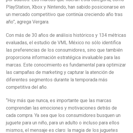
PlayStation, Xbox y Nintendo, han sabido posicionarse en
un mercado competitivo que continúa creciendo año tras
año”, agrega Vergara.
Con más de 30 años de análisis históricos y 134 métricas
evaluadas, el estudio de VML México no sólo identifica
las preferencias de los consumidores, sino que también
proporciona información estratégica invaluable para las
marcas. Este conocimiento es fundamental para optimizar
las campañas de marketing y capturar la atención de
diferentes segmentos durante la temporada más
competitiva del año.
“Hoy más que nunca, es importante que las marcas
comprendan las emociones y motivaciones detrás de
cada compra. Ya sea que los consumidores busquen un
juguete para un niño, para un adulto o incluso para ellos
mismos, el mensaje es claro: la magia de los juguetes