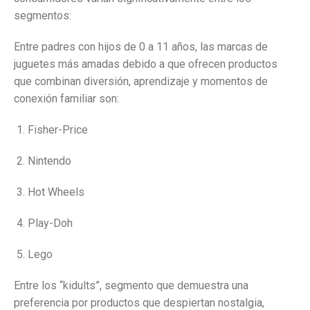
segmentos:
Entre padres con hijos de 0 a 11 años, las marcas de
juguetes más amadas debido a que ofrecen productos
que combinan diversión, aprendizaje y momentos de
conexión familiar son:
Fisher-Price
Nintendo
Hot Wheels
Play-Doh
Lego
Entre los “kidults”, segmento que demuestra una
preferencia por productos que despiertan nostalgia,