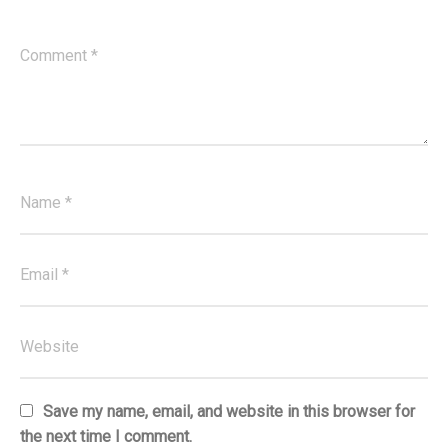
Save my name, email, and website in this browser for
the next time I comment.