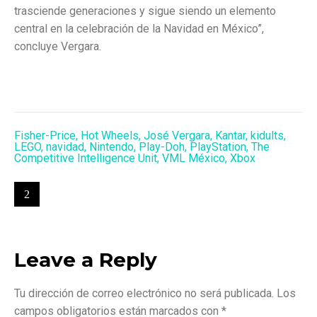
trasciende generaciones y sigue siendo un elemento
central en la celebración de la Navidad en México”,
concluye Vergara.
Fisher-Price
,
Hot Wheels
,
José Vergara
,
Kantar
,
kidults
,
LEGO
,
navidad
,
Nintendo
,
Play-Doh
,
PlayStation
,
The
Competitive Intelligence Unit
,
VML México
,
Xbox
Leave a Reply
Tu dirección de correo electrónico no será publicada.
Los
campos obligatorios están marcados con
*