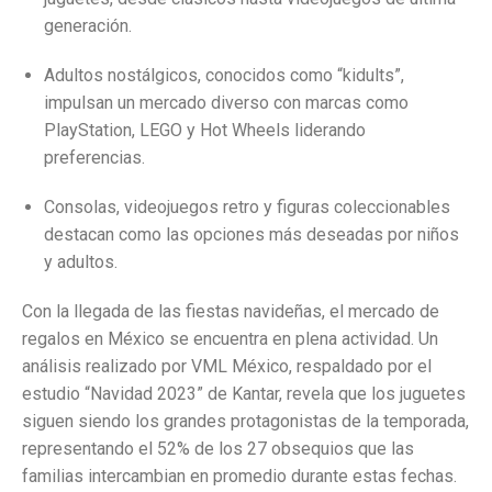
generación.
Adultos nostálgicos, conocidos como “kidults”,
impulsan un mercado diverso con marcas como
PlayStation, LEGO y Hot Wheels liderando
preferencias.
Consolas, videojuegos retro y figuras coleccionables
destacan como las opciones más deseadas por niños
y adultos.
Con la llegada de las fiestas navideñas, el mercado de
regalos en México se encuentra en plena actividad. Un
análisis realizado por VML México, respaldado por el
estudio “Navidad 2023” de Kantar, revela que los juguetes
siguen siendo los grandes protagonistas de la temporada,
representando el 52% de los 27 obsequios que las
familias intercambian en promedio durante estas fechas.