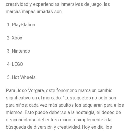
creatividad y experiencias inmersivas de juego, las
marcas mapas amadas son:
PlayStation
Xbox
Nintendo
LEGO
Hot Wheels
Para José Vergara, este fenómeno marca un cambio
significativo en el mercado: “Los juguetes no solo son
para niños; cada vez más adultos los adquieren para ellos
mismos. Esto puede deberse a la nostalgia, el deseo de
desconectarse del estrés diario o simplemente a la
búsqueda de diversión y creatividad. Hoy en día, los