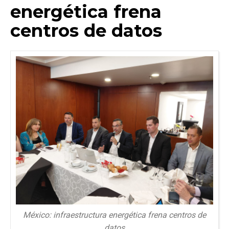
energética frena
centros de datos
México: infraestructura energética frena centros de
datos