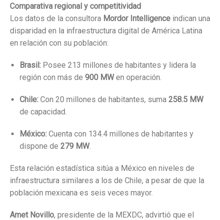
Comparativa regional y competitividad
Los datos de la consultora
Mordor Intelligence
indican una
disparidad en la infraestructura digital de América Latina
en relación con su población
:
Brasil:
Posee 213 millones de habitantes y lidera la
región con más de
900 MW
en operación
.
Chile:
Con 20 millones de habitantes, suma
258.5 MW
de capacidad
.
México:
Cuenta con 134.4 millones de habitantes y
dispone de
279 MW
.
Esta relación estadística sitúa a México en niveles de
infraestructura similares a los de Chile, a pesar de que la
población mexicana es seis veces mayor
.
Amet Novillo
, presidente de la MEXDC, advirtió que el