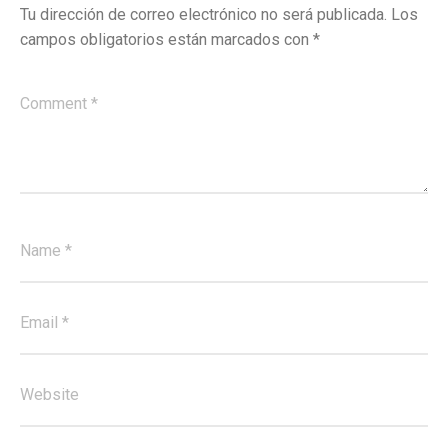
Tu dirección de correo electrónico no será publicada.
Los
campos obligatorios están marcados con
*