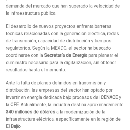
demanda del mercado que han superado la velocidad de
la infraestructura pública
.
El desarrollo de nuevos proyectos enfrenta barreras
técnicas relacionadas con la generación eléctrica, redes
de transmisión, capacidad de distribución y tiempos
regulatorios
.
Según la MEXDC, el sector ha buscado
coordinarse con la
Secretaría de Energía
para planear el
suministro necesario para la digitalización, sin obtener
resultados hasta el momento
.
Ante la falta de planes definidos en transmisión y
distribución, las empresas del sector han optado por
invertir en energía dedicada bajo procesos del
CENACE
y
la
CFE
.
Actualmente, la industria destina aproximadamente
340 millones de dólares
a la modernización de la
infraestructura eléctrica, específicamente en la región de
El Bajío
.