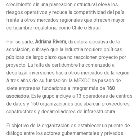
crecimiento sin una planeación estructural eleva los
riesgos operativos y reduce la competitividad del país
frente a otros mercados regionales que ofrecen mayor
certidumbre regulatoria, como Chile o Brasil
.
Por su parte,
Adriana Rivera
, directora ejecutiva de la
asociación, subrayó que la industria requiere políticas
públicas de largo plazo que no reaccionen proyecto por
proyecto
.
La falta de certidumbre ha comenzado a
desplazar inversiones hacia otros mercados de la región
.
A tres años de su fundación, la MEXDC ha pasado de
siete empresas fundadoras a integrar más de
160
asociados
.
Este grupo incluye a 13 operadores de centros
de datos y 150 organizaciones que abarcan proveedores,
constructores y desarrolladores de infraestructura
.
El objetivo de la organización es establecer un puente de
diálogo entre los actores gubernamentales y privados