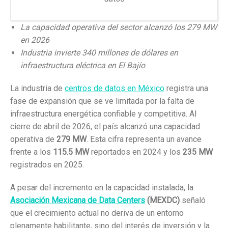
La capacidad operativa del sector alcanzó los 279 MW
en 2026
Industria invierte 340 millones de dólares en
infraestructura eléctrica en El Bajío
La industria de
centros de datos en México
registra una
fase de expansión que se ve limitada por la falta de
infraestructura energética confiable y competitiva
.
Al
cierre de abril de 2026, el país alcanzó una capacidad
operativa de
279 MW
.
Esta cifra representa un avance
frente a los
115.5 MW
reportados en 2024 y los
235 MW
registrados en 2025
.
A pesar del incremento en la capacidad instalada, la
Asociación Mexicana de Data Centers
(MEXDC)
señaló
que el crecimiento actual no deriva de un entorno
plenamente habilitante, sino del interés de inversión y la