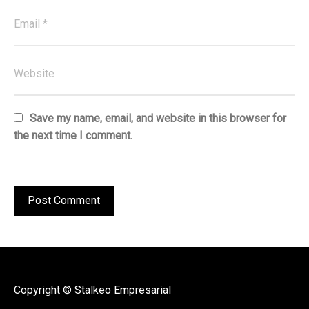
Save my name, email, and website in this browser for
the next time I comment.
Copyright © Stalkeo Empresarial