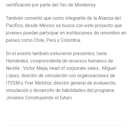
certificación por parte del Tec de Monterrey.
También comentó que como integrante de la Alianza del
Pacífico, desde México se busca con este proyecto que
jóvenes puedan participar en instituciones de renombre en
países como Chile, Perú y Colombia.
En el evento también estuvieron presentes; Isela
Hernández, vicepresidenta de recursos humanos de
Nestlé ; Victor Mejía, head of corporate sales ; Miguel
López, director de vinculación con organizaciones de
ITESM y Yver Melchor, director general de evaluación,
vinculación y desarrollo de habilidades del programa
Jóvenes Construyendo el futuro.