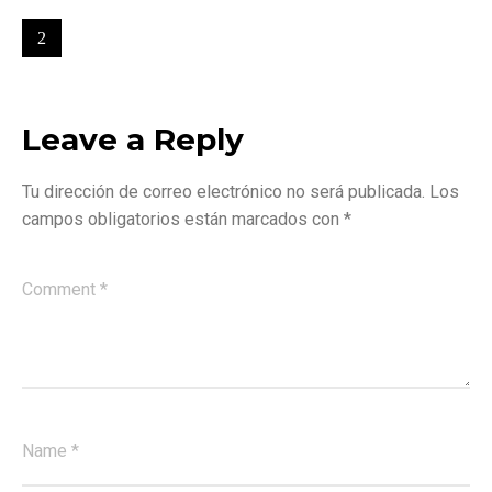
Leave a Reply
Tu dirección de correo electrónico no será publicada.
Los
campos obligatorios están marcados con
*