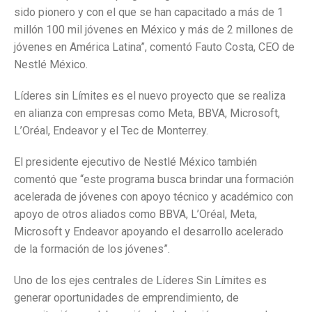
sido pionero y con el que se han capacitado a más de 1
millón 100 mil jóvenes en México y más de 2 millones de
jóvenes en América Latina”, comentó Fauto Costa, CEO de
Nestlé México.
Líderes sin Límites es el nuevo proyecto que se realiza
en alianza con empresas como Meta, BBVA, Microsoft,
L’Oréal, Endeavor y el Tec de Monterrey.
El presidente ejecutivo de Nestlé México también
comentó que “este programa busca brindar una formación
acelerada de jóvenes con apoyo técnico y académico con
apoyo de otros aliados como BBVA, L’Oréal, Meta,
Microsoft y Endeavor apoyando el desarrollo acelerado
de la formación de los jóvenes”.
Uno de los ejes centrales de Líderes Sin Límites es
generar oportunidades de emprendimiento, de