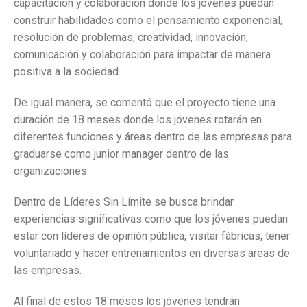
capacitación y colaboración donde los jóvenes puedan
construir habilidades como el pensamiento exponencial,
resolución de problemas, creatividad, innovación,
comunicación y colaboración para impactar de manera
positiva a la sociedad.
De igual manera, se comentó que el proyecto tiene una
duración de 18 meses donde los jóvenes rotarán en
diferentes funciones y áreas dentro de las empresas para
graduarse como junior manager dentro de las
organizaciones.
Dentro de Líderes Sin Límite se busca brindar
experiencias significativas como que los jóvenes puedan
estar con líderes de opinión pública, visitar fábricas, tener
voluntariado y hacer entrenamientos en diversas áreas de
las empresas.
Al final de estos 18 meses los jóvenes tendrán