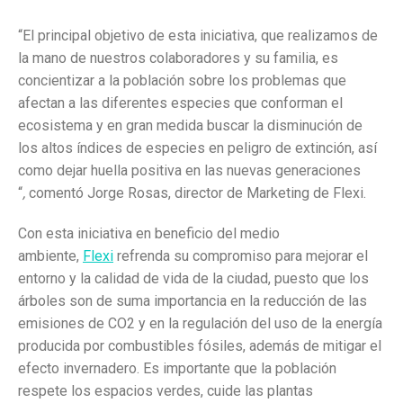
“El principal objetivo de esta iniciativa, que realizamos de
la mano de nuestros colaboradores y su familia, es
concientizar a la población sobre los problemas que
afectan a las diferentes especies que conforman el
ecosistema y en gran medida buscar la disminución de
los altos índices de especies en peligro de extinción, así
como dejar huella positiva en las nuevas generaciones
“
,
comentó Jorge Rosas, director de Marketing de Flexi.
Con esta iniciativa en beneficio del medio
ambiente,
Flexi
refrenda su compromiso para mejorar el
entorno y la calidad de vida de la ciudad, puesto que los
árboles son de suma importancia en la reducción de las
emisiones de CO2 y en la regulación del uso de la energía
producida por combustibles fósiles, además de mitigar el
efecto invernadero. Es importante que la población
respete los espacios verdes, cuide las plantas