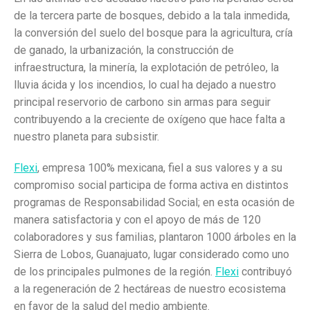
de la tercera parte de bosques, debido a la tala inmedida,
la conversión del suelo del bosque para la agricultura, cría
de ganado, la urbanización, la construcción de
infraestructura, la minería, la explotación de petróleo, la
lluvia ácida y los incendios, lo cual ha dejado a nuestro
principal reservorio de carbono sin armas para seguir
contribuyendo a la creciente de oxígeno que hace falta a
nuestro planeta para subsistir.
Flexi
, empresa 100% mexicana, fiel a sus valores y a su
compromiso social participa de forma activa en distintos
programas de Responsabilidad Social; en esta ocasión de
manera satisfactoria y con el apoyo de más de 120
colaboradores y sus familias, plantaron 1000 árboles en la
Sierra de Lobos, Guanajuato, lugar considerado como uno
de los principales pulmones de la región.
Flexi
contribuyó
a la regeneración de 2 hectáreas de nuestro ecosistema
en favor de la salud del medio ambiente.