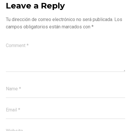
Leave a Reply
Tu dirección de correo electrónico no será publicada.
Los
campos obligatorios están marcados con
*