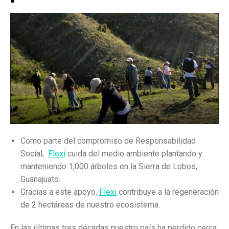
Como parte del compromiso de Responsabilidad
Social,
Flexi
cuida del medio ambiente plantando y
manteniendo 1,000 árboles en la Sierra de Lobos,
Guanajuato.
Gracias a este apoyo,
Flexi
contribuye a la regeneración
de 2 hectáreas de nuestro ecosistema.
En las últimas tres décadas nuestro país ha perdido cerca