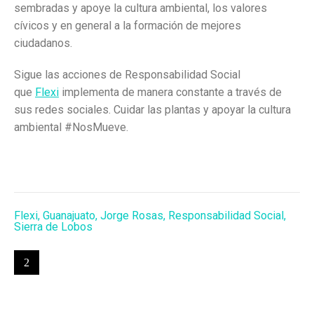
sembradas y apoye la cultura ambiental, los valores
cívicos y en general a la formación de mejores
ciudadanos.
Sigue las acciones de Responsabilidad Social
que
Flexi
implementa de manera constante a través de
sus redes sociales. Cuidar las plantas y apoyar la cultura
ambiental #NosMueve.
Flexi
,
Guanajuato
,
Jorge Rosas
,
Responsabilidad Social
,
Sierra de Lobos