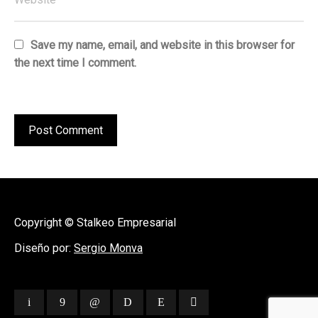
Save my name, email, and website in this browser for
the next time I comment.
Copyright © Stalkeo Empresarial
Diseño por:
Sergio Monva