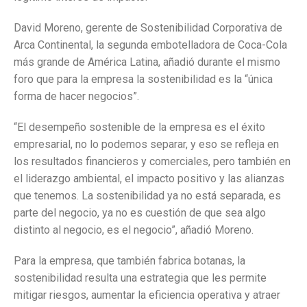
David Moreno, gerente de Sostenibilidad Corporativa de
Arca Continental, la segunda embotelladora de Coca-Cola
más grande de América Latina, añadió durante el mismo
foro que para la empresa la sostenibilidad es la “única
forma de hacer negocios”.
“El desempeño sostenible de la empresa es el éxito
empresarial, no lo podemos separar, y eso se refleja en
los resultados financieros y comerciales, pero también en
el liderazgo ambiental, el impacto positivo y las alianzas
que tenemos. La sostenibilidad ya no está separada, es
parte del negocio, ya no es cuestión de que sea algo
distinto al negocio, es el negocio”, añadió Moreno.
Para la empresa, que también fabrica botanas, la
sostenibilidad resulta una estrategia que les permite
mitigar riesgos, aumentar la eficiencia operativa y atraer