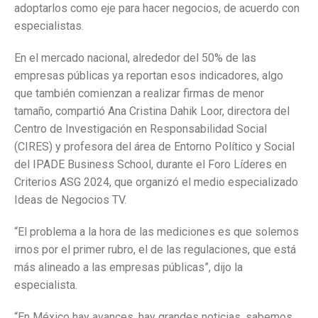
adoptarlos como eje para hacer negocios, de acuerdo con
especialistas.
En el mercado nacional, alrededor del 50% de las
empresas públicas ya reportan esos indicadores, algo
que también comienzan a realizar firmas de menor
tamaño, compartió Ana Cristina Dahik Loor, directora del
Centro de Investigación en Responsabilidad Social
(CIRES) y profesora del área de Entorno Político y Social
del IPADE Business School, durante el Foro Líderes en
Criterios ASG 2024, que organizó el medio especializado
Ideas de Negocios TV.
“El problema a la hora de las mediciones es que solemos
irnos por el primer rubro, el de las regulaciones, que está
más alineado a las empresas públicas”, dijo la
especialista.
“En México hay avances, hay grandes noticias, sabemos