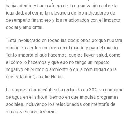
hacia adentro y hacia afuera de la organización sobre la
igualdad, así como la relevancia de los indicadores de
desempeño financiero y los relacionados con el impacto
social y ambiental.
“Está involucrado en todas las decisiones porque nuestra
misión es ser los mejores en el mundo y para el mundo.
Tanto importa el qué hacemos, que es llevar salud, como
el cómo lo hacemos y que eso no tenga un impacto
negativo en el medio ambiente o en la comunidad en la
que estamos”, añadió Hodin.
La empresa farmacéutica ha reducido en 30% su consumo
de agua en el sitio, al tiempo en que impulsa programas
sociales, incluyendo los relacionados con mentoría de
mujeres emprendedoras.