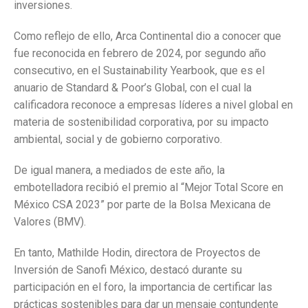
inversiones.
Como reflejo de ello, Arca Continental dio a conocer que
fue reconocida en febrero de 2024, por segundo año
consecutivo, en el Sustainability Yearbook, que es el
anuario de Standard & Poor’s Global, con el cual la
calificadora reconoce a empresas líderes a nivel global en
materia de sostenibilidad corporativa, por su impacto
ambiental, social y de gobierno corporativo.
De igual manera, a mediados de este año, la
embotelladora recibió el premio al “Mejor Total Score en
México CSA 2023” por parte de la Bolsa Mexicana de
Valores (BMV).
En tanto, Mathilde Hodin, directora de Proyectos de
Inversión de Sanofi México, destacó durante su
participación en el foro, la importancia de certificar las
prácticas sostenibles para dar un mensaje contundente