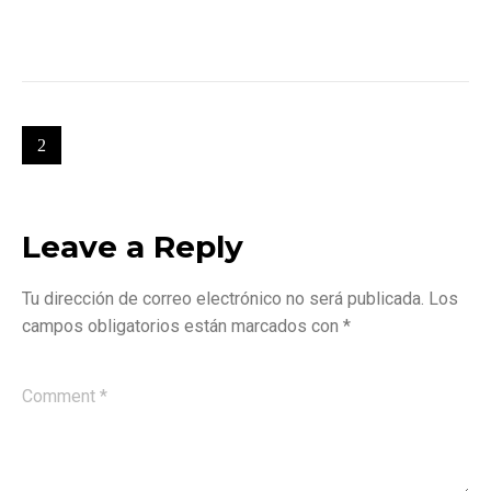
Leave a Reply
Tu dirección de correo electrónico no será publicada.
Los
campos obligatorios están marcados con
*