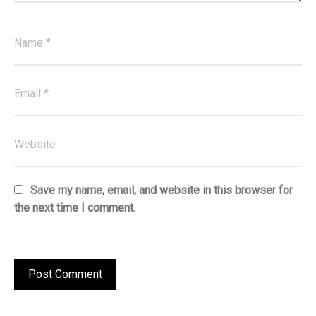
Save my name, email, and website in this browser for
the next time I comment.