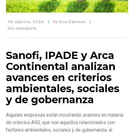
28 agosto, 2024
by
Eva Zamora
Sin categoría
Sanofi, IPADE y Arca
Continental analizan
avances en criterios
ambientales, sociales
y de gobernanza
Algunas empresas están mostrando avances en materia
de criterios ASG, que son aquellos relacionados con
factores ambientales, sociales y de gobernanza, al