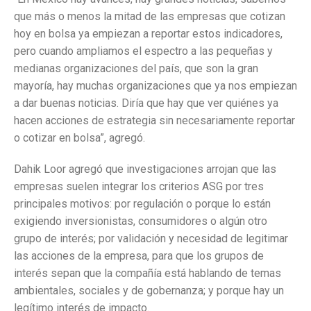
que más o menos la mitad de las empresas que cotizan
hoy en bolsa ya empiezan a reportar estos indicadores,
pero cuando ampliamos el espectro a las pequeñas y
medianas organizaciones del país, que son la gran
mayoría, hay muchas organizaciones que ya nos empiezan
a dar buenas noticias. Diría que hay que ver quiénes ya
hacen acciones de estrategia sin necesariamente reportar
o cotizar en bolsa”, agregó.
Dahik Loor agregó que investigaciones arrojan que las
empresas suelen integrar los criterios ASG por tres
principales motivos: por regulación o porque lo están
exigiendo inversionistas, consumidores o algún otro
grupo de interés; por validación y necesidad de legitimar
las acciones de la empresa, para que los grupos de
interés sepan que la compañía está hablando de temas
ambientales, sociales y de gobernanza; y porque hay un
legítimo interés de impacto.