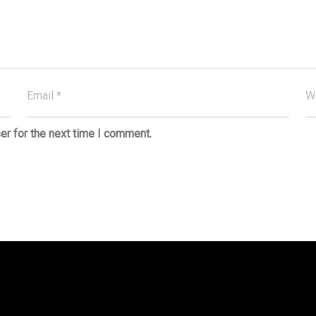
er for the next time I comment.