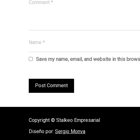
Save my name, email, and website in this brows
Copyright © Stalkeo Empresarial
Diseño por:
Sergio Monva