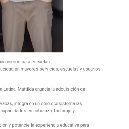
inancieros para escuelas.
pacidad en mayores servicios, escuelas y usuarios
 Latina, Mattilda anuncia la adquisición de
vadas, integra en un solo ecosistema las
 capacidades en cobranza, factoraje y
ación y potencie la experiencia educativa para