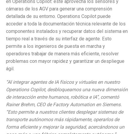
en Operations Copilot: este aprovecha los sensores y
cámaras de los AGV para generar una comprensión
detallada de su entorno. Operations Copilot puede
acceder a toda la documentación técnica relevante de los
componentes instalados y recuperar datos del sistema en
tiempo real a través de su interfaz de agente. Esto
permite a los ingenieros de puesta en marcha y
operadores trabajar de manera más eficiente, resolver
problemas con mayor rapidez y garantizar un despliegue
ágil.
“Al integrar agentes de IA físicos y virtuales en nuestro
Operations Copilot, desbloqueamos una nueva dimensión
de interacción entre humanos, robótica e IA”, comentó
Rainer Brehm, CEO de Factory Automation en Siemens.
“Esto permite a nuestros clientes desplegar sistemas de
transporte autónomos más rápidamente, operarlos de
forma eficiente y mejorar la seguridad, acercándonos un