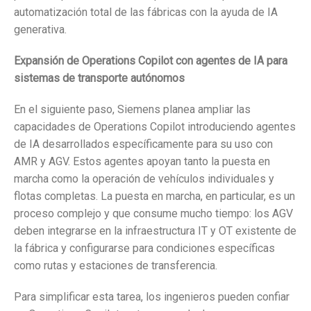
automatización total de las fábricas con la ayuda de IA
generativa.
Expansión de Operations Copilot con agentes de IA para
sistemas de transporte autónomos
En el siguiente paso, Siemens planea ampliar las
capacidades de Operations Copilot introduciendo agentes
de IA desarrollados específicamente para su uso con
AMR y AGV. Estos agentes apoyan tanto la puesta en
marcha como la operación de vehículos individuales y
flotas completas. La puesta en marcha, en particular, es un
proceso complejo y que consume mucho tiempo: los AGV
deben integrarse en la infraestructura IT y OT existente de
la fábrica y configurarse para condiciones específicas
como rutas y estaciones de transferencia.
Para simplificar esta tarea, los ingenieros pueden confiar