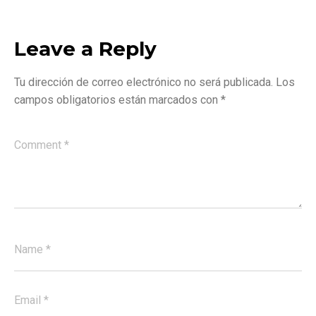
Leave a Reply
Tu dirección de correo electrónico no será publicada.
Los
campos obligatorios están marcados con
*