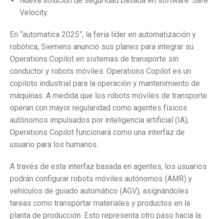
Nueva solución de seguridad basada en software: Safe
Velocity.
En “automatica 2025”, la feria líder en automatización y
robótica, Siemens anunció sus planes para integrar su
Operations Copilot en sistemas de transporte sin
conductor y robots móviles. Operations Copilot es un
copiloto industrial para la operación y mantenimiento de
máquinas. A medida que los robots móviles de transporte
operan con mayor regularidad como agentes físicos
autónomos impulsados por inteligencia artificial (IA),
Operations Copilot funcionará como una interfaz de
usuario para los humanos.
A través de esta interfaz basada en agentes, los usuarios
podrán configurar robots móviles autónomos (AMR) y
vehículos de guiado automático (AGV), asignándoles
tareas como transportar materiales y productos en la
planta de producción. Esto representa otro paso hacia la