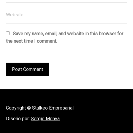
Save my name, email, and website in this browser for
the next time I comment.
Copyright © Stalkeo Empresarial
Diseño por:
Sergio Monva