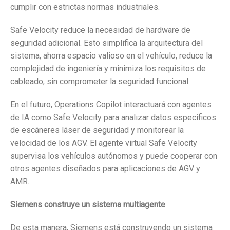
cumplir con estrictas normas industriales.
Safe Velocity reduce la necesidad de hardware de
seguridad adicional. Esto simplifica la arquitectura del
sistema, ahorra espacio valioso en el vehículo, reduce la
complejidad de ingeniería y minimiza los requisitos de
cableado, sin comprometer la seguridad funcional.
En el futuro, Operations Copilot interactuará con agentes
de IA como Safe Velocity para analizar datos específicos
de escáneres láser de seguridad y monitorear la
velocidad de los AGV. El agente virtual Safe Velocity
supervisa los vehículos autónomos y puede cooperar con
otros agentes diseñados para aplicaciones de AGV y
AMR.
Siemens construye un sistema multiagente
De esta manera, Siemens está construyendo un sistema