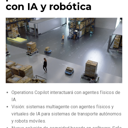
con IA y robótica
Operations Copilot interactuará con agentes físicos de
IA.
Visión: sistemas multiagente con agentes físicos y
virtuales de IA para sistemas de transporte autónomos
y robots móviles.