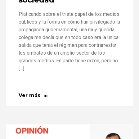
Platicando sobre el triste papel de los medios
públicos y la forma en cómo han privilegiado la
propaganda gubernamental, una muy querida
colega me decía que en todo caso era la única
salida que tenía el régimen para contrarrestar
los embates de un amplio sector de los
grandes medios. En parte tiene razón, pero no
[…]
Ver más