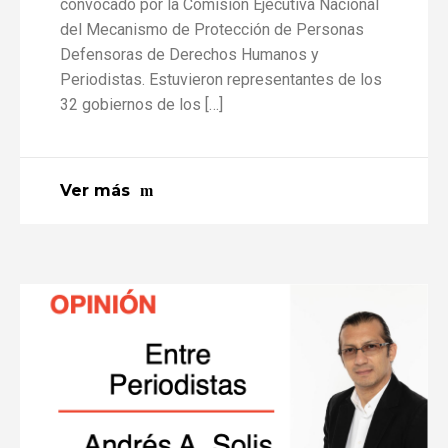
convocado por la Comisión Ejecutiva Nacional
del Mecanismo de Protección de Personas
Defensoras de Derechos Humanos y
Periodistas. Estuvieron representantes de los
32 gobiernos de los […]
Ver más