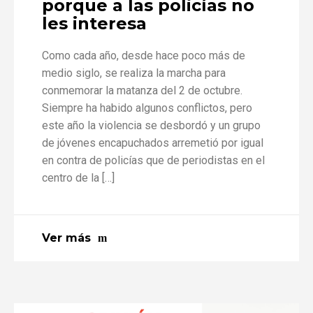
porque a las policías no
les interesa
Como cada año, desde hace poco más de
medio siglo, se realiza la marcha para
conmemorar la matanza del 2 de octubre.
Siempre ha habido algunos conflictos, pero
este año la violencia se desbordó y un grupo
de jóvenes encapuchados arremetió por igual
en contra de policías que de periodistas en el
centro de la […]
Ver más