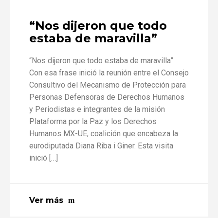
“Nos dijeron que todo
estaba de maravilla”
“Nos dijeron que todo estaba de maravilla”.
Con esa frase inició la reunión entre el Consejo
Consultivo del Mecanismo de Protección para
Personas Defensoras de Derechos Humanos
y Periodistas e integrantes de la misión
Plataforma por la Paz y los Derechos
Humanos MX-UE, coalición que encabeza la
eurodiputada Diana Riba i Giner. Esta visita
inició […]
Ver más