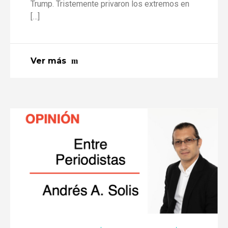
Trump. Tristemente privaron los extremos en
[…]
Ver más