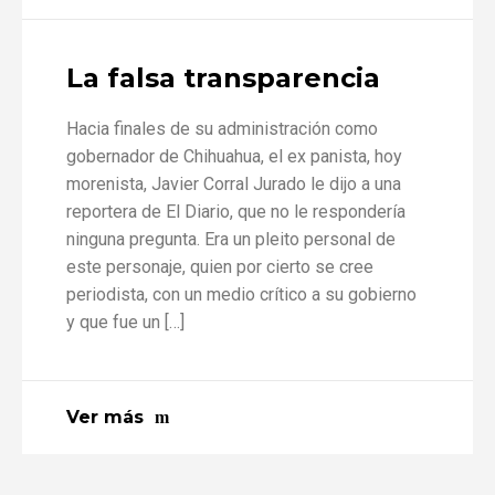
La falsa transparencia
Hacia finales de su administración como
gobernador de Chihuahua, el ex panista, hoy
morenista, Javier Corral Jurado le dijo a una
reportera de El Diario, que no le respondería
ninguna pregunta. Era un pleito personal de
este personaje, quien por cierto se cree
periodista, con un medio crítico a su gobierno
y que fue un […]
Ver más