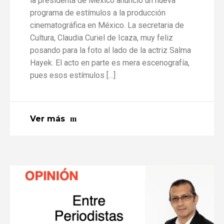
la presidenta de México anunció un nueva
programa de estímulos a la producción
cinematográfica en México. La secretaria de
Cultura, Claudia Curiel de Icaza, muy feliz
posando para la foto al lado de la actriz Salma
Hayek. El acto en parte es mera escenografía,
pues esos estímulos […]
Ver más