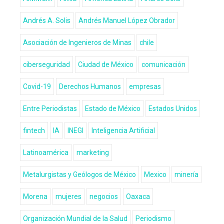
Andrés A. Solis
Andrés Manuel López Obrador
Asociación de Ingenieros de Minas
chile
ciberseguridad
Ciudad de México
comunicación
Covid-19
Derechos Humanos
empresas
Entre Periodistas
Estado de México
Estados Unidos
fintech
IA
INEGI
Inteligencia Artificial
Latinoamérica
marketing
Metalurgistas y Geólogos de México
Mexico
minería
Morena
mujeres
negocios
Oaxaca
Organización Mundial de la Salud
Periodismo