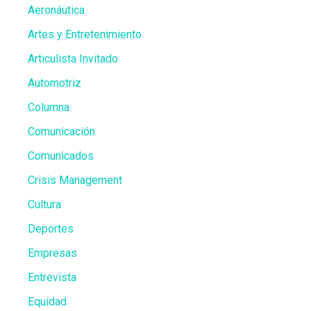
Aeronáutica
Artes y Entretenimiento
Articulista Invitado
Automotriz
Columna
Comunicación
Comunicados
Crisis Management
Cultura
Deportes
Empresas
Entrevista
Equidad