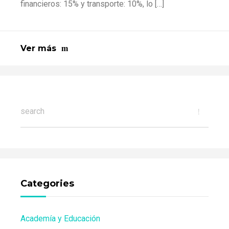
financieros: 15% y transporte: 10%, lo […]
Ver más
Categories
Academía y Educación