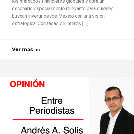
los mercados financieros globales y abre un
escenario especialmente relevante para quienes
buscan invertir desde México con una visión
estratégica. Con tasas de interés […]
Ver más