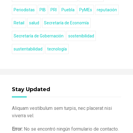
Periodistas
PIB
PRI
Puebla
PyMEs
reputación
Retail
salud
Secretaría de Economía
Secretaría de Gobernación
sostenibilidad
sustentabilidad
tecnología
Stay Updated
Aliquam vestibulum sem turpis, nec placerat nisi
viverra vel.
Error:
No se encontró ningún formulario de contacto.