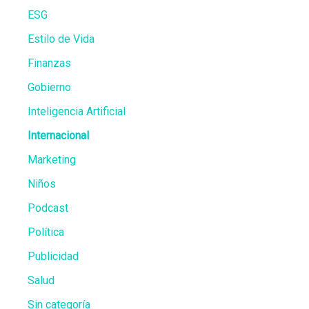
ESG
Estilo de Vida
Finanzas
Gobierno
Inteligencia Artificial
Internacional
Marketing
Niños
Podcast
Política
Publicidad
Salud
Sin categoría