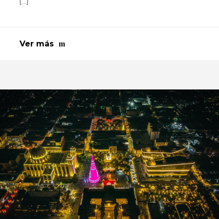
[…]
Ver más