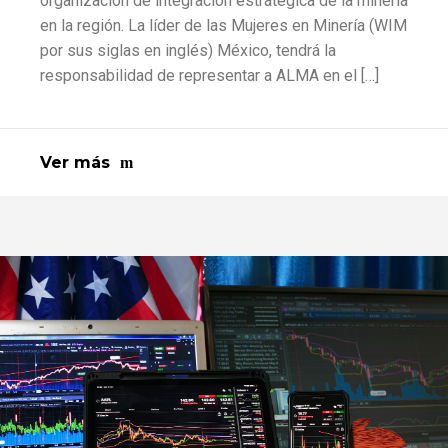
organización de integración estratégica de la minería
en la región. La líder de las Mujeres en Minería (WIM
por sus siglas en inglés) México, tendrá la
responsabilidad de representar a ALMA en el […]
Ver más