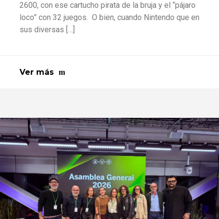
2600, con ese cartucho pirata de la bruja y el “pájaro
loco” con 32 juegos. O bien, cuando Nintendo que en
sus diversas […]
Ver más