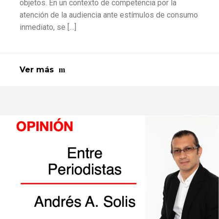
objetos. En un contexto de competencia por la
atención de la audiencia ante estímulos de consumo
inmediato, se […]
Ver más