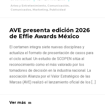
Artes y Entretenimiento
,
Comunicación
,
Comunicados
,
Marketing
,
Publicidad
AVE presenta edición 2026
de Effie Awards México
El certamen integra siete nuevas disciplinas y
actualiza el formato de presentación de casos para
el ciclo actual. Un estudio de SCOPEN sitúa al
reconocimiento como el más valorado por los
tomadores de decisión en la industria nacional. La
asociación Alianza por el Valor Estratégico de las
Marcas (AVE) realizó el lanzamiento oficial de los […]
Ver más