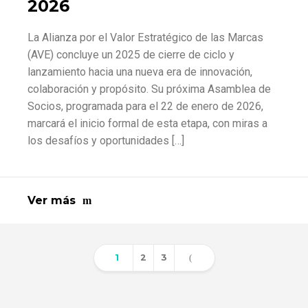
2026
La Alianza por el Valor Estratégico de las Marcas
(AVE) concluye un 2025 de cierre de ciclo y
lanzamiento hacia una nueva era de innovación,
colaboración y propósito. Su próxima Asamblea de
Socios, programada para el 22 de enero de 2026,
marcará el inicio formal de esta etapa, con miras a
los desafíos y oportunidades […]
Ver más
1
2
3