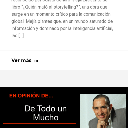
libro “¿Quién mató al storytelling?”, una obra que
surge en un momento crítico para la comunicación
global. Mejía plantea que, en un mundo saturado de
información y dominado por la inteligencia artificial,
las […]
Ver más