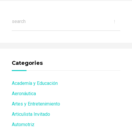
Categories
Academía y Educación
Aeronáutica
Artes y Entretenimiento
Articulista Invitado
Automotriz