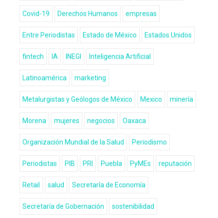
Covid-19
Derechos Humanos
empresas
Entre Periodistas
Estado de México
Estados Unidos
fintech
IA
INEGI
Inteligencia Artificial
Latinoamérica
marketing
Metalurgistas y Geólogos de México
Mexico
minería
Morena
mujeres
negocios
Oaxaca
Organización Mundial de la Salud
Periodismo
Periodistas
PIB
PRI
Puebla
PyMEs
reputación
Retail
salud
Secretaría de Economía
Secretaría de Gobernación
sostenibilidad