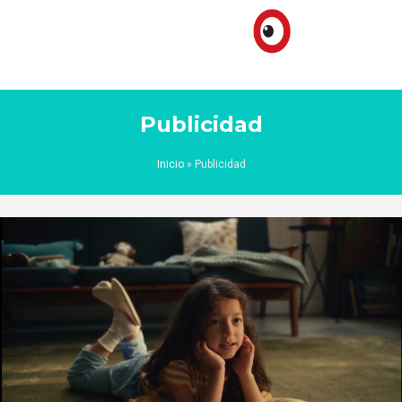
Publicidad
Inicio
»
Publicidad