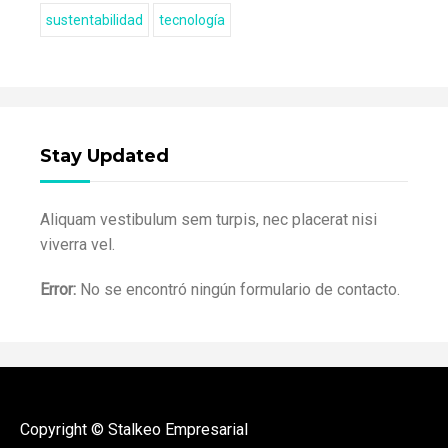
sustentabilidad
tecnología
Stay Updated
Aliquam vestibulum sem turpis, nec placerat nisi
viverra vel.
Error:
No se encontró ningún formulario de contacto.
Copyright © Stalkeo Empresarial