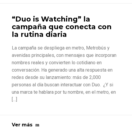
“Duo is Watching” la
campaña que conecta con
la rutina diaria
La campaña se despliega en metro, Metrobús y
avenidas principales, con mensajes que incorporan
nombres reales y convierten lo cotidiano en
conversación. Ha generado una alta respuesta en
redes desde su lanzamiento: más de 2,000
personas al día buscan interactuar con Duo. ¿Y si
una marca te hablara por tu nombre, en el metro, en
[…]
Ver más