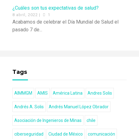
¿Cuáles son tus expectativas de salud?
8 abril, 2022 |
1
Acabamos de celebrar el Día Mundial de Salud el
pasado 7 de...
Tags
AIMMGM
AMIS
América Latina
Andres Solis
Andrés A. Solis
Andrés Manuel López Obrador
Asociación de Ingenieros de Minas
chile
ciberseguridad
Ciudad de México
comunicación