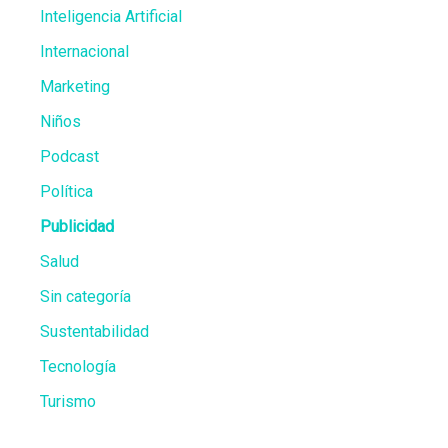
Inteligencia Artificial
Internacional
Marketing
Niños
Podcast
Política
Publicidad
Salud
Sin categoría
Sustentabilidad
Tecnología
Turismo