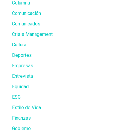
Columna
Comunicación
Comunicados
Crisis Management
Cultura
Deportes
Empresas
Entrevista
Equidad
ESG
Estilo de Vida
Finanzas
Gobierno