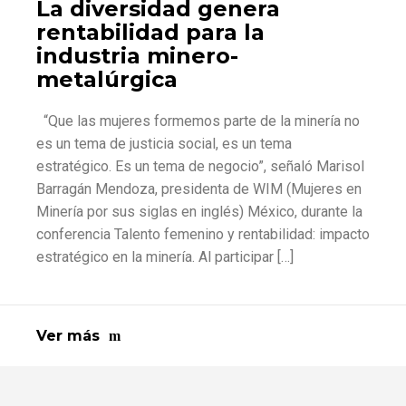
La diversidad genera
rentabilidad para la
industria minero-
metalúrgica
“Que las mujeres formemos parte de la minería no
es un tema de justicia social, es un tema
estratégico. Es un tema de negocio”, señaló Marisol
Barragán Mendoza, presidenta de WIM (Mujeres en
Minería por sus siglas en inglés) México, durante la
conferencia Talento femenino y rentabilidad: impacto
estratégico en la minería. Al participar […]
Ver más