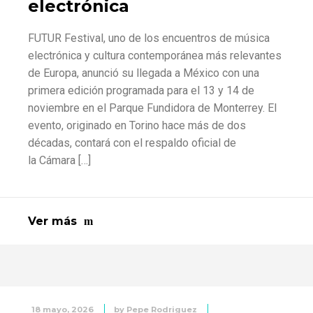
electrónica
FUTUR Festival, uno de los encuentros de música
electrónica y cultura contemporánea más relevantes
de Europa, anunció su llegada a México con una
primera edición programada para el 13 y 14 de
noviembre en el Parque Fundidora de Monterrey. El
evento, originado en Torino hace más de dos
décadas, contará con el respaldo oficial de
la Cámara […]
Ver más
18 mayo, 2026
by
Pepe Rodriguez