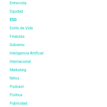
Entrevista
Equidad
ESG
Estilo de Vida
Finanzas
Gobierno
Inteligencia Artificial
Internacional
Marketing
Niños
Podcast
Política
Publicidad