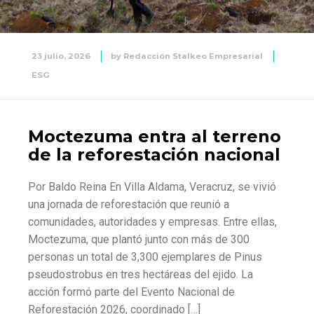
23 julio, 2026
by
Redacción Stalkeo Empresarial
ESG
Moctezuma entra al terreno
de la reforestación nacional
Por Baldo Reina En Villa Aldama, Veracruz, se vivió
una jornada de reforestación que reunió a
comunidades, autoridades y empresas. Entre ellas,
Moctezuma, que plantó junto con más de 300
personas un total de 3,300 ejemplares de Pinus
pseudostrobus en tres hectáreas del ejido. La
acción formó parte del Evento Nacional de
Reforestación 2026, coordinado […]