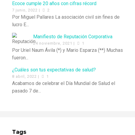
Ecoce cumple 20 años con cifras récord
7 junio, 2022 |
2
Por Miguel Pallares La asociación civil sin fines de
lucro E...
Manifiesto de Reputación Corporativa
24 noviembre, 2021 |
1
Por Uriel Naum Ávila (*) y Mario Esparza (**) Muchas
fueron...
¿Cuáles son tus expectativas de salud?
8 abril, 2022 |
1
Acabamos de celebrar el Día Mundial de Salud el
pasado 7 de...
Tags