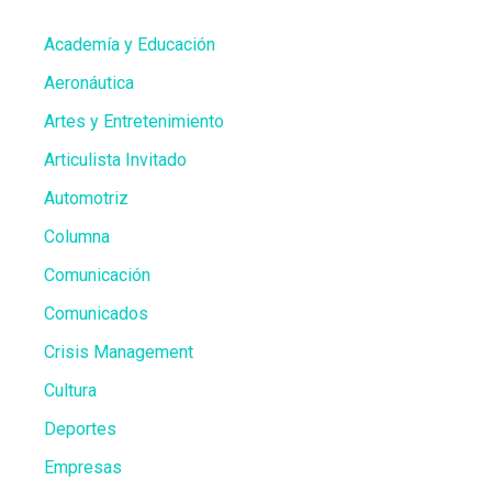
Academía y Educación
Aeronáutica
Artes y Entretenimiento
Articulista Invitado
Automotriz
Columna
Comunicación
Comunicados
Crisis Management
Cultura
Deportes
Empresas