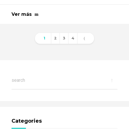
Ver más
1
2
3
4
Categories