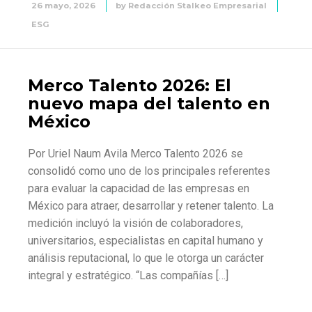
26 mayo, 2026
by
Redacción Stalkeo Empresarial
ESG
Merco Talento 2026: El
nuevo mapa del talento en
México
Por Uriel Naum Avila Merco Talento 2026 se
consolidó como uno de los principales referentes
para evaluar la capacidad de las empresas en
México para atraer, desarrollar y retener talento. La
medición incluyó la visión de colaboradores,
universitarios, especialistas en capital humano y
análisis reputacional, lo que le otorga un carácter
integral y estratégico. “Las compañías […]