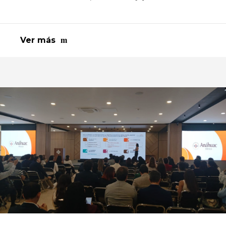
Ver más