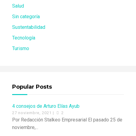
Salud
Sin categoría
Sustentabilidad
Tecnología
Turismo
Popular Posts
4 consejos de Arturo Elías Ayub
27 noviembre, 2021 |
2
Por Redacción Stalkeo Empresarial El pasado 25 de
noviembre,...