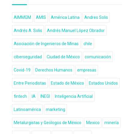
AIMMGM
AMIS
América Latina
Andres Solis
Andrés A. Solis
Andrés Manuel López Obrador
Asociación de Ingenieros de Minas
chile
ciberseguridad
Ciudad de México
comunicación
Covid-19
Derechos Humanos
empresas
Entre Periodistas
Estado de México
Estados Unidos
fintech
IA
INEGI
Inteligencia Artificial
Latinoamérica
marketing
Metalurgistas y Geólogos de México
Mexico
minería