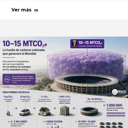
Ver más