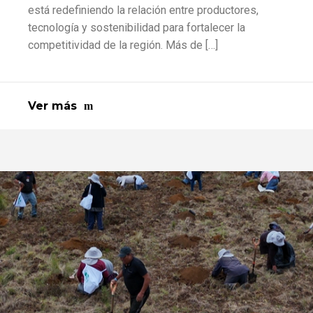
está redefiniendo la relación entre productores,
tecnología y sostenibilidad para fortalecer la
competitividad de la región. Más de […]
Ver más