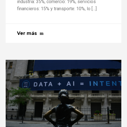
industria: 35%, comercio: 19%, servicios
financieros: 15% y transporte: 10%, lo […]
Ver más