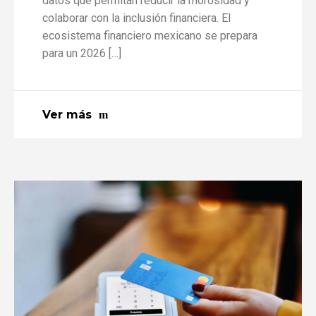
datos que permitan reducir la morosidad y
colaborar con la inclusión financiera. El
ecosistema financiero mexicano se prepara
para un 2026 […]
Ver más