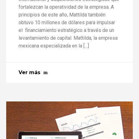
fortalezcan la operatividad de la empresa. A
principios de este año, Mattilda también
obtuvo 10 millones de dólares para impulsar
el financiamiento estratégico a través de un
levantamiento de capital. Mattilda, la empresa
mexicana especializada en la […]
Ver más