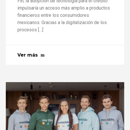
Fin, la adopción de tecnología para el crédito
impulsaría un acceso más amplio a productos
financieros entre los consumidores
mexicanos. Gracias a la digitalización de los
procesos […]
Ver más