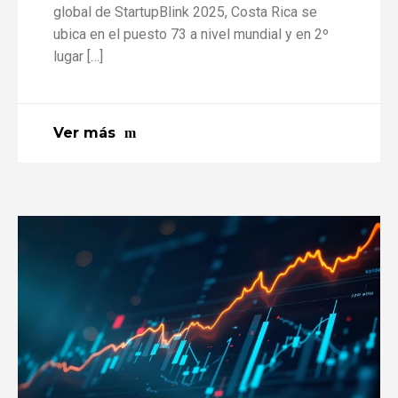
global de StartupBlink 2025, Costa Rica se
ubica en el puesto 73 a nivel mundial y en 2º
lugar […]
Ver más