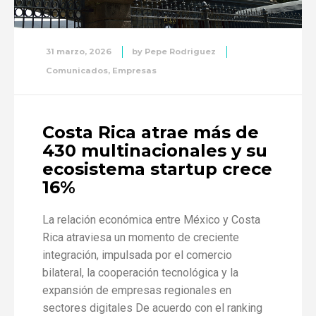
31 marzo, 2026
by
Pepe Rodriguez
Comunicados
,
Empresas
Costa Rica atrae más de
430 multinacionales y su
ecosistema startup crece
16%
La relación económica entre México y Costa
Rica atraviesa un momento de creciente
integración, impulsada por el comercio
bilateral, la cooperación tecnológica y la
expansión de empresas regionales en
sectores digitales De acuerdo con el ranking