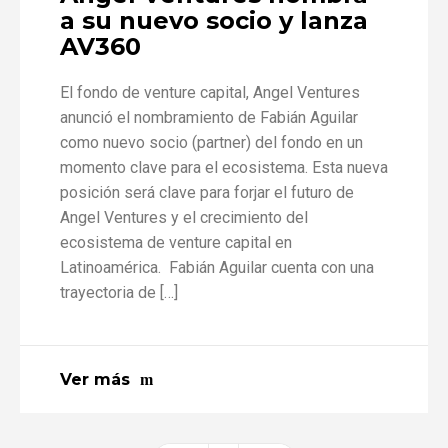
a su nuevo socio y lanza
AV360
El fondo de venture capital, Angel Ventures
anunció el nombramiento de Fabián Aguilar
como nuevo socio (partner) del fondo en un
momento clave para el ecosistema. Esta nueva
posición será clave para forjar el futuro de
Angel Ventures y el crecimiento del
ecosistema de venture capital en
Latinoamérica. Fabián Aguilar cuenta con una
trayectoria de […]
Ver más