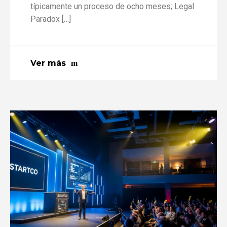
típicamente un proceso de ocho meses; Legal
Paradox […]
Ver más