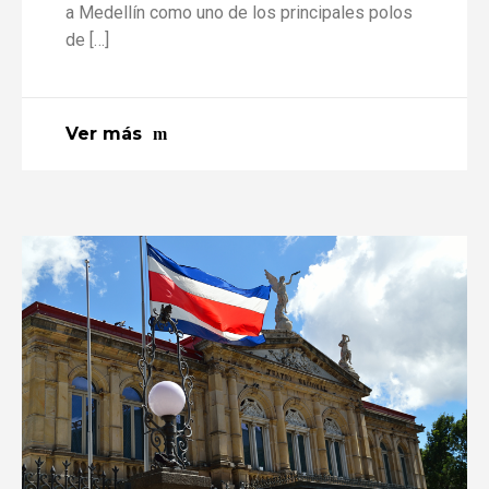
a Medellín como uno de los principales polos
de […]
Ver más