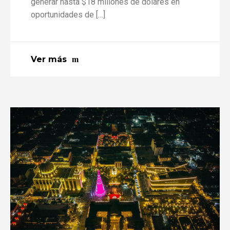
generar hasta $18 millones de dólares en
oportunidades de […]
Ver más