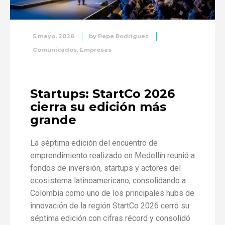
5 mayo, 2026
by
Pepe Rodriguez
Comunicados
,
Empresas
Startups: StartCo 2026
cierra su edición más
grande
La séptima edición del encuentro de
emprendimiento realizado en Medellín reunió a
fondos de inversión, startups y actores del
ecosistema latinoamericano, consolidando a
Colombia como uno de los principales hubs de
innovación de la región StartCo 2026 cerró su
séptima edición con cifras récord y consolidó