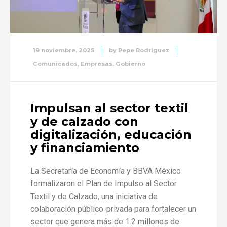
19 noviembre, 2025
by
Pepe Rodriguez
Comunicados
,
Empresas
,
Gobierno
Impulsan al sector textil
y de calzado con
digitalización, educación
y financiamiento
La Secretaría de Economía y BBVA México
formalizaron el Plan de Impulso al Sector
Textil y de Calzado, una iniciativa de
colaboración público-privada para fortalecer un
sector que genera más de 1.2 millones de