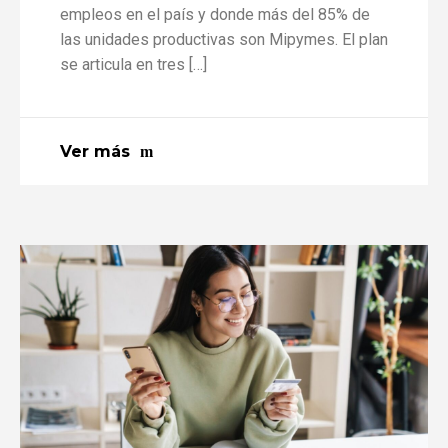
empleos en el país y donde más del 85% de
las unidades productivas son Mipymes. El plan
se articula en tres […]
Ver más