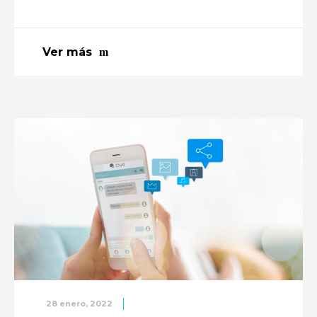
Ver más
28 enero, 2022