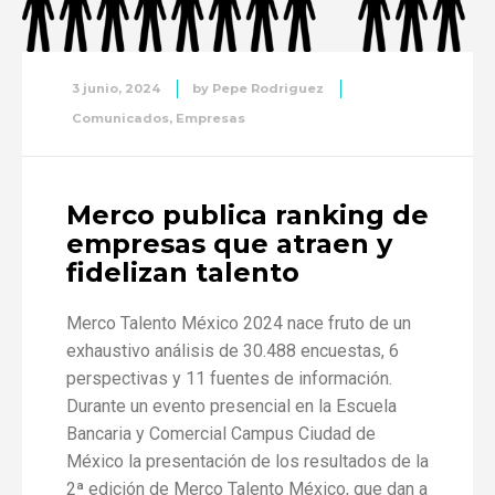
3 junio, 2024
by
Pepe Rodriguez
Comunicados
,
Empresas
Merco publica ranking de
empresas que atraen y
fidelizan talento
Merco Talento México 2024 nace fruto de un
exhaustivo análisis de 30.488 encuestas, 6
perspectivas y 11 fuentes de información.
Durante un evento presencial en la Escuela
Bancaria y Comercial Campus Ciudad de
México la presentación de los resultados de la
2ª edición de Merco Talento México, que dan a