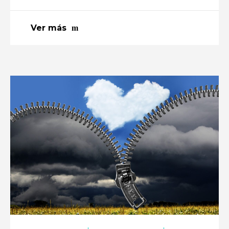
Ver más