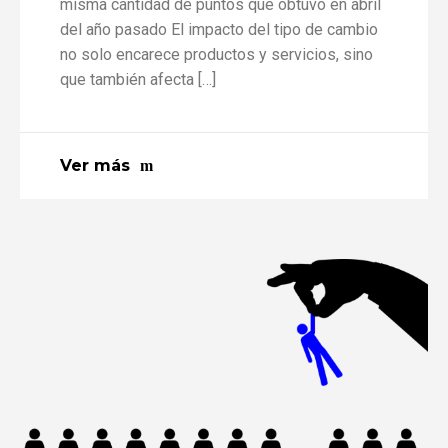
misma cantidad de puntos que obtuvo en abril
del año pasado El impacto del tipo de cambio
no solo encarece productos y servicios, sino
que también afecta […]
Ver más