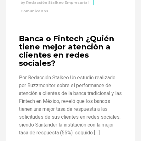
by
Redacción Stalkeo Empresarial
Comunicados
Banca o Fintech ¿Quién
tiene mejor atención a
clientes en redes
sociales?
Por Redacción Stalkeo Un estudio realizado
por Buzzmonitor sobre el performance de
atención a clientes de la banca tradicional y las
Fintech en México, reveló que los bancos
tienen una mejor tasa de respuesta a las
solicitudes de sus clientes en redes sociales;
siendo Santander la institución con la mejor
tasa de respuesta (55%), seguido […]