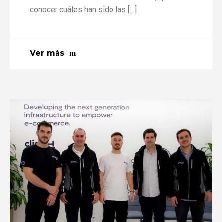
conocer cuáles han sido las […]
Ver más