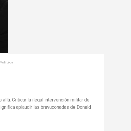
Política
lá. Criticar la ilegal intervención militar de
ignifica aplaudir las bravuconadas de Donald