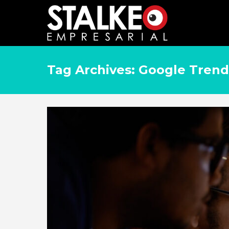
Tag Archives: Google Trend