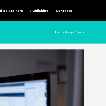
d de Stalkers
Publishing
Contacto
Inicio
»
Google Trends