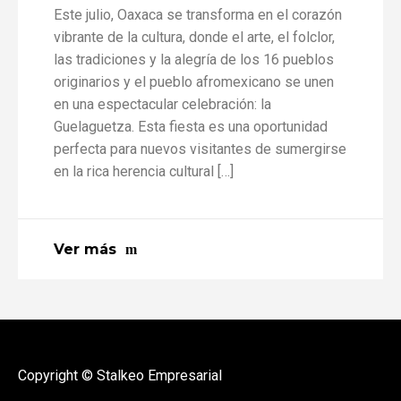
Este julio, Oaxaca se transforma en el corazón
vibrante de la cultura, donde el arte, el folclor,
las tradiciones y la alegría de los 16 pueblos
originarios y el pueblo afromexicano se unen
en una espectacular celebración: la
Guelaguetza. Esta fiesta es una oportunidad
perfecta para nuevos visitantes de sumergirse
en la rica herencia cultural […]
Ver más
Copyright © Stalkeo Empresarial