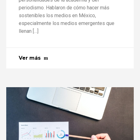
periodismo. Hablaron de cómo hacer más
sostenibles los medios en México,
especialmente los medios emergentes que
llenan […]
Ver más