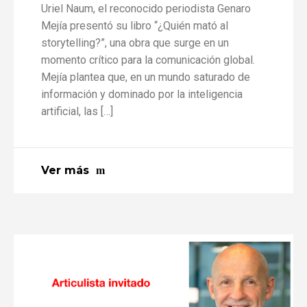
Uriel Naum, el reconocido periodista Genaro
Mejía presentó su libro “¿Quién mató al
storytelling?”, una obra que surge en un
momento crítico para la comunicación global.
Mejía plantea que, en un mundo saturado de
información y dominado por la inteligencia
artificial, las […]
Ver más