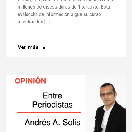
millones de discos duros de 1 terabyte. Esta
avalancha de información sigue su curso
mientras los […]
Ver más