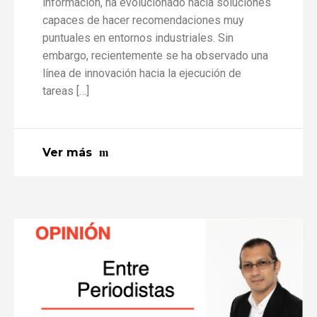
información, ha evolucionado hacia soluciones
capaces de hacer recomendaciones muy
puntuales en entornos industriales. Sin
embargo, recientemente se ha observado una
línea de innovación hacia la ejecución de
tareas […]
Ver más