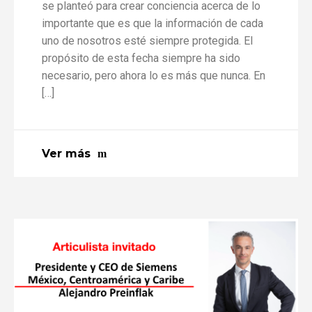
se planteó para crear conciencia acerca de lo
importante que es que la información de cada
uno de nosotros esté siempre protegida. El
propósito de esta fecha siempre ha sido
necesario, pero ahora lo es más que nunca. En
[…]
Ver más