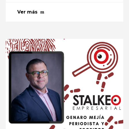
Ver más