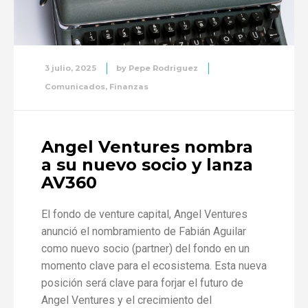
3 julio, 2025
by
Pepe Rodriguez
Comunicados
,
Finanzas
Angel Ventures nombra
a su nuevo socio y lanza
AV360
El fondo de venture capital, Angel Ventures
anunció el nombramiento de Fabián Aguilar
como nuevo socio (partner) del fondo en un
momento clave para el ecosistema. Esta nueva
posición será clave para forjar el futuro de
Angel Ventures y el crecimiento del