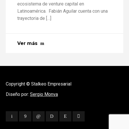
ecosistema de venture capital en
Latinoamérica. Fabián Aguilar cuenta con una
trayectoria de […]
Ver más
Copyright © Stalkeo Empresarial
Diseño por:
Sergio Monva