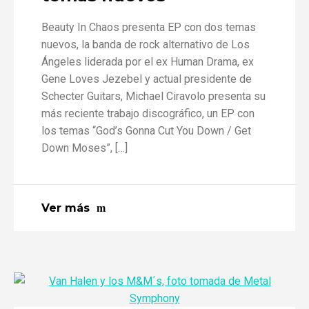
Beauty In Chaos presenta EP con dos temas
nuevos, la banda de rock alternativo de Los
Ángeles liderada por el ex Human Drama, ex
Gene Loves Jezebel y actual presidente de
Schecter Guitars, Michael Ciravolo presenta su
más reciente trabajo discográfico, un EP con
los temas “God’s Gonna Cut You Down / Get
Down Moses”, […]
Ver más