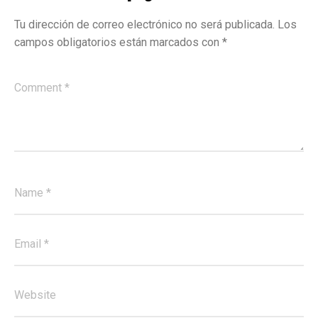
Tu dirección de correo electrónico no será publicada.
Los
campos obligatorios están marcados con
*