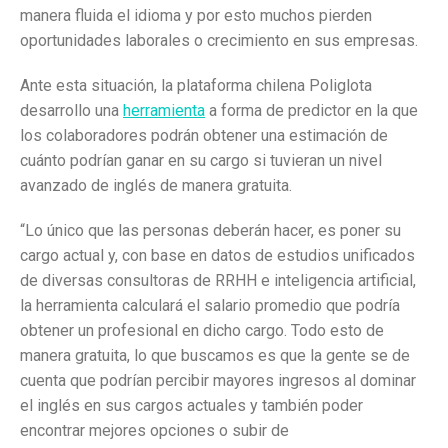
manera fluida el idioma y por esto muchos pierden
oportunidades laborales o crecimiento en sus empresas.
Ante esta situación, la plataforma chilena Poliglota
desarrollo una
herramienta
a forma de predictor en la que
los colaboradores podrán obtener una estimación de
cuánto podrían ganar en su cargo si tuvieran un nivel
avanzado de inglés de manera gratuita.
“Lo único que las personas deberán hacer, es poner su
cargo actual y, con base en datos de estudios unificados
de diversas consultoras de RRHH e inteligencia artificial,
la herramienta calculará el salario promedio que podría
obtener un profesional en dicho cargo. Todo esto de
manera gratuita, lo que buscamos es que la gente se de
cuenta que podrían percibir mayores ingresos al dominar
el inglés en sus cargos actuales y también poder
encontrar mejores opciones o subir de