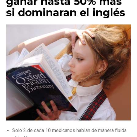
ganar hasta 50% más
si dominaran el inglés
Solo 2 de cada 10 mexicanos hablan de manera fluida