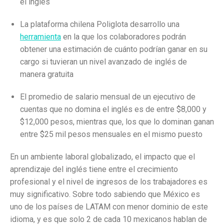
el inglés
La plataforma chilena Poliglota desarrollo una
herramienta
en la que los colaboradores podrán
obtener una estimación de cuánto podrían ganar en su
cargo si tuvieran un nivel avanzado de inglés de
manera gratuita
El promedio de salario mensual de un ejecutivo de
cuentas que no domina el inglés es de entre $8,000 y
$12,000 pesos, mientras que, los que lo dominan ganan
entre $25 mil pesos mensuales en el mismo puesto
En un ambiente laboral globalizado, el impacto que el
aprendizaje del inglés tiene entre el crecimiento
profesional y el nivel de ingresos de los trabajadores es
muy significativo. Sobre todo sabiendo que México es
uno de los países de LATAM con menor dominio de este
idioma, y es que solo 2 de cada 10 mexicanos hablan de