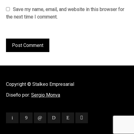
Save my name, email, and website in this browser for
the next time I comment.
Copyright © Stalkeo Empresarial
Diseño por:
Sergio Monva