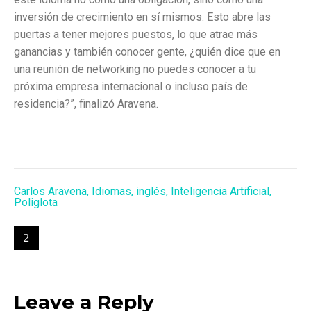
inversión de crecimiento en sí mismos. Esto abre las
puertas a tener mejores puestos, lo que atrae más
ganancias y también conocer gente, ¿quién dice que en
una reunión de networking no puedes conocer a tu
próxima empresa internacional o incluso país de
residencia?”, finalizó Aravena.
Carlos Aravena
,
Idiomas
,
inglés
,
Inteligencia Artificial
,
Poliglota
Leave a Reply