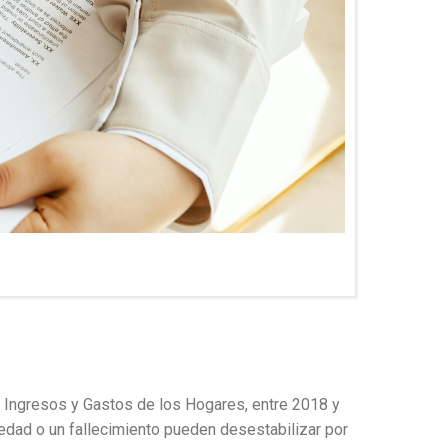
e Ingresos y Gastos de los Hogares, entre 2018 y
medad o un fallecimiento pueden desestabilizar por