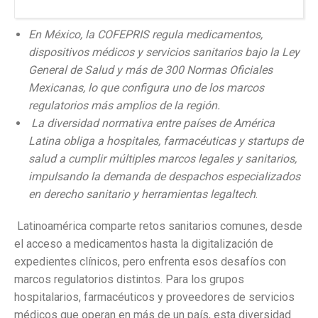
En México, la COFEPRIS regula medicamentos,
dispositivos médicos y servicios sanitarios bajo la Ley
General de Salud y más de 300 Normas Oficiales
Mexicanas, lo que configura uno de los marcos
regulatorios más amplios de la región.
La diversidad normativa entre países de América
Latina obliga a hospitales, farmacéuticas y startups de
salud a cumplir múltiples marcos legales y sanitarios,
impulsando la demanda de despachos especializados
en derecho sanitario y herramientas legaltech
.
Latinoamérica comparte retos sanitarios comunes, desde
el acceso a medicamentos hasta la digitalización de
expedientes clínicos, pero enfrenta esos desafíos con
marcos regulatorios distintos. Para los grupos
hospitalarios, farmacéuticos y proveedores de servicios
médicos que operan en más de un país, esta diversidad