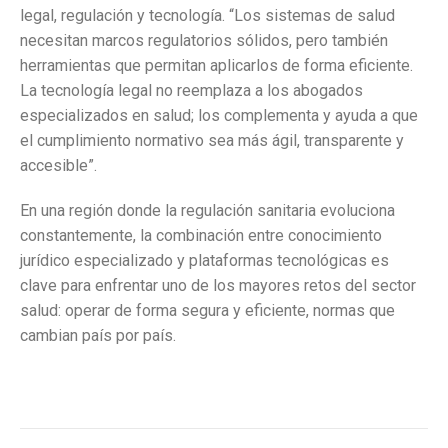
legal, regulación y tecnología. “Los sistemas de salud
necesitan marcos regulatorios sólidos, pero también
herramientas que permitan aplicarlos de forma eficiente.
La tecnología legal no reemplaza a los abogados
especializados en salud; los complementa y ayuda a que
el cumplimiento normativo sea más ágil, transparente y
accesible”.
En una región donde la regulación sanitaria evoluciona
constantemente, la combinación entre conocimiento
jurídico especializado y plataformas tecnológicas es
clave para enfrentar uno de los mayores retos del sector
salud: operar de forma segura y eficiente, normas que
cambian país por país.