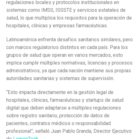
regulaciones locales y protocolos institucionales en
sistemas como IMSS, ISSSTE y servicios estatales de
salud, lo que multiplica los requisitos para la operación de
hospitales, clínicas y empresas farmacéuticas.
Latinoamérica enfrenta desafíos sanitarios similares, pero
con marcos regulatorios distintos en cada país. Para los
grupos de salud que operan en varios mercados, esto
implica cumplir múltiples normativas, licencias y procesos
administrativos, ya que cada nación mantiene sus propias
autoridades sanitarias y sistemas de supervisión.
“Esto impacta directamente en la gestión legal de
hospitales, clínicas, farmacéuticas y startups de salud
digital que deben adaptarse a múltiples regulaciones
sobre registro sanitario, protección de datos de
pacientes, contratos médicos o responsabilidad
profesional”, señaló Juan Pablo Granda, Director Ejecutivo
de
LemonTech
.