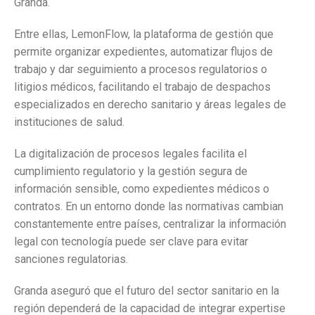
Granda.
Entre ellas, LemonFlow, la plataforma de gestión que
permite organizar expedientes, automatizar flujos de
trabajo y dar seguimiento a procesos regulatorios o
litigios médicos, facilitando el trabajo de despachos
especializados en derecho sanitario y áreas legales de
instituciones de salud.
La digitalización de procesos legales facilita el
cumplimiento regulatorio y la gestión segura de
información sensible, como expedientes médicos o
contratos. En un entorno donde las normativas cambian
constantemente entre países, centralizar la información
legal con tecnología puede ser clave para evitar
sanciones regulatorias.
Granda aseguró que el futuro del sector sanitario en la
región dependerá de la capacidad de integrar expertise