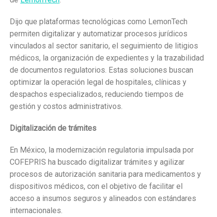
Dijo que plataformas tecnológicas como LemonTech
permiten digitalizar y automatizar procesos jurídicos
vinculados al sector sanitario, el seguimiento de litigios
médicos, la organización de expedientes y la trazabilidad
de documentos regulatorios. Estas soluciones buscan
optimizar la operación legal de hospitales, clínicas y
despachos especializados, reduciendo tiempos de
gestión y costos administrativos.
Digitalización de trámites
En México, la modernización regulatoria impulsada por
COFEPRIS ha buscado digitalizar trámites y agilizar
procesos de autorización sanitaria para medicamentos y
dispositivos médicos, con el objetivo de facilitar el
acceso a insumos seguros y alineados con estándares
internacionales.