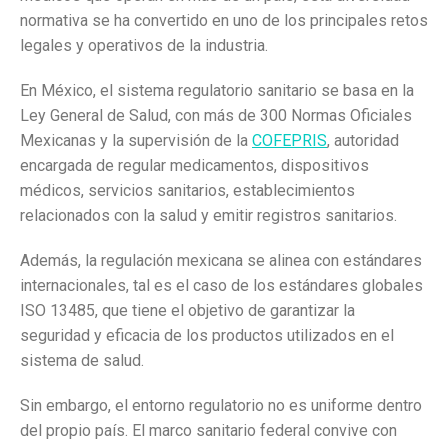
normativa se ha convertido en uno de los principales retos
legales y operativos de la industria.
En México, el sistema regulatorio sanitario se basa en la
Ley General de Salud, con más de 300 Normas Oficiales
Mexicanas y la supervisión de la
COFEPRIS
, autoridad
encargada de regular medicamentos, dispositivos
médicos, servicios sanitarios, establecimientos
relacionados con la salud y emitir registros sanitarios.
Además, la regulación mexicana se alinea con estándares
internacionales, tal es el caso de los estándares globales
ISO 13485, que tiene el objetivo de garantizar la
seguridad y eficacia de los productos utilizados en el
sistema de salud.
Sin embargo, el entorno regulatorio no es uniforme dentro
del propio país. El marco sanitario federal convive con