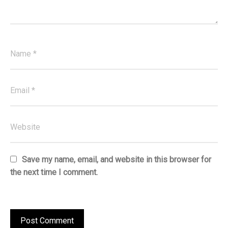
Save my name, email, and website in this browser for
the next time I comment.