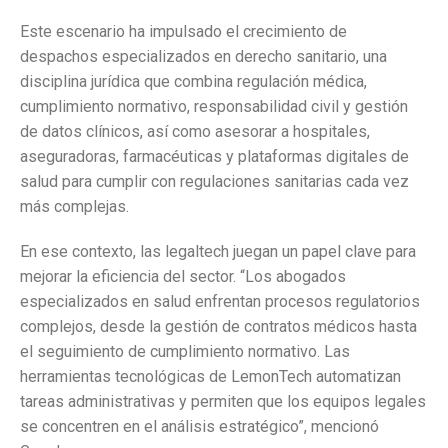
Este escenario ha impulsado el crecimiento de
despachos especializados en derecho sanitario, una
disciplina jurídica que combina regulación médica,
cumplimiento normativo, responsabilidad civil y gestión
de datos clínicos, así como asesorar a hospitales,
aseguradoras, farmacéuticas y plataformas digitales de
salud para cumplir con regulaciones sanitarias cada vez
más complejas.
En ese contexto, las legaltech juegan un papel clave para
mejorar la eficiencia del sector. “Los abogados
especializados en salud enfrentan procesos regulatorios
complejos, desde la gestión de contratos médicos hasta
el seguimiento de cumplimiento normativo. Las
herramientas tecnológicas de LemonTech automatizan
tareas administrativas y permiten que los equipos legales
se concentren en el análisis estratégico”, mencionó