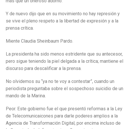
más que un oneroso adorno.
Y de nuevo dijo que en su movimiento no hay represión y
se vive el pleno respeto a la libertad de expresión y a la
prensa crítica.
Miente Claudia Sheinbaum Pardo.
La presidenta ha sido menos estridente que su antecesor,
pero sigue teniendo la piel delgada a la crítica; mantiene el
discurso para descalificar a la prensa.
No olvidemos su “ya no te voy a contestar”, cuando un
periodista preguntaba sobre el sospechoso suicidio de un
mando de la Marina.
Peor. Este gobierno fue el que presentó reformas a la Ley
de Telecomunicaicones para darle poderes amplios a la
Agencia de Transformación Digital, por encima incluso de