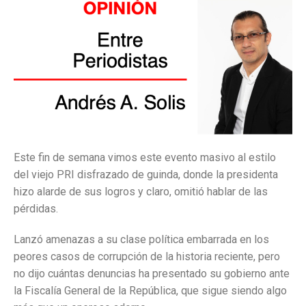
Este fin de semana vimos este evento masivo al estilo
del viejo PRI disfrazado de guinda, donde la presidenta
hizo alarde de sus logros y claro, omitió hablar de las
pérdidas.
Lanzó amenazas a su clase política embarrada en los
peores casos de corrupción de la historia reciente, pero
no dijo cuántas denuncias ha presentado su gobierno ante
la Fiscalía General de la República, que sigue siendo algo