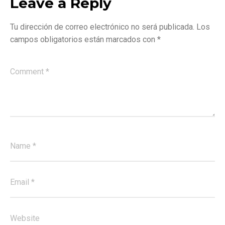
Leave a Reply
Tu dirección de correo electrónico no será publicada.
Los
campos obligatorios están marcados con
*