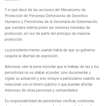
Y ni qué decir de las acciones del Mecanismo de
Protección de Personas Defensoras de Derechos
Humanos y Periodistas de la Secretaría de Gobernación,
que siempre intenta poner las menores medidas de
protección, en vez de partir del principio de máxima
protección.
La presidenta miente cuando habla de que su gobierno
respeta la libertad de expresión.
Adicional, vale la pena recordar que el trabajo de las y los
periodistas no es alabar al poder, sino documentar y
vigilar su actuación y eso incluye a particulares cuando se
relacionan con el dinero público o que puedan afectar
intereses de otras personas y comunidades.
Es responsabilidad de periodistas verificar, contrastar,