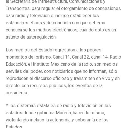
la Secretaría de Infraestructura, Comunicaciones y
Transportes, para regular el otorgamiento de concesiones
para radio y televisión e incluso establecer los
estándares éticos y de conducta con que deberán
conducirse los medios electrónicos, cuando esto es un
asunto de autoregulación.
Los medios del Estado regresaron a los peores
momentos del priísmo. Canal 11, Canal 22, canal 14, Radio
Educación, el Instituto Mexicano de la radio, son medios
serviles del poder, con noticiarios que no informan, sólo
reproducen el discurso oficioso y transmiten en vivo y en
directo, con recursos públicos, los eventos de la
presidenta.
Y los sistemas estatales de radio y televisión en los
estados donde gobierna Morena, hacen lo mismo,
violentando incluso la autonomía y soberanía de los
Estados.