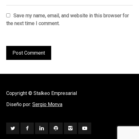
Save my name, email, and website in this browser for
the next time I comment.
Copyright © Stalkeo Empresarial
Diseño por:
Sergio Monva