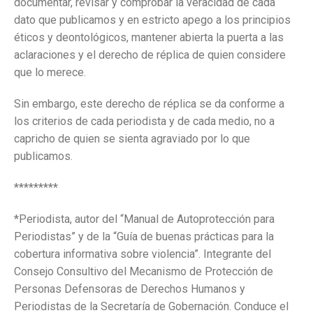
documentar, revisar y comprobar la veracidad de cada
dato que publicamos y en estricto apego a los principios
éticos y deontológicos, mantener abierta la puerta a las
aclaraciones y el derecho de réplica de quien considere
que lo merece.
Sin embargo, este derecho de réplica se da conforme a
los criterios de cada periodista y de cada medio, no a
capricho de quien se sienta agraviado por lo que
publicamos.
*********
*Periodista, autor del “Manual de Autoprotección para
Periodistas” y de la “Guía de buenas prácticas para la
cobertura informativa sobre violencia”. Integrante del
Consejo Consultivo del Mecanismo de Protección de
Personas Defensoras de Derechos Humanos y
Periodistas de la Secretaría de Gobernación. Conduce el