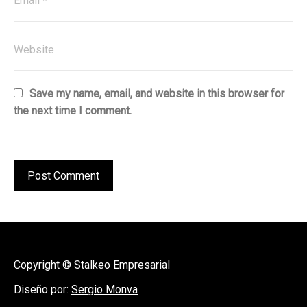
Save my name, email, and website in this browser for
the next time I comment.
Copyright © Stalkeo Empresarial
Diseño por:
Sergio Monva