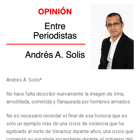
Andrés A. Solis*
No hace falta describir nuevamente la imagen de Irma,
arrodillada, sometida y flanqueada por hombres armados.
No es necesario recordar el final de esa historia que es
sólo un ejemplo más de una crisis de violencia que ha
agobiado al norte de Veracruz durante años; una crisis que
comenzó su escalada ascendente durante el gobierno del