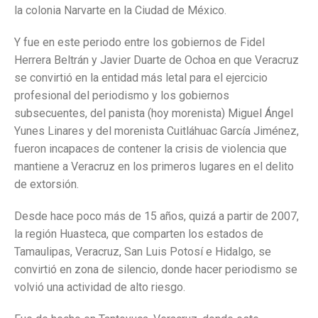
la colonia Narvarte en la Ciudad de México.
Y fue en este periodo entre los gobiernos de Fidel
Herrera Beltrán y Javier Duarte de Ochoa en que Veracruz
se convirtió en la entidad más letal para el ejercicio
profesional del periodismo y los gobiernos
subsecuentes, del panista (hoy morenista) Miguel Ángel
Yunes Linares y del morenista Cuitláhuac García Jiménez,
fueron incapaces de contener la crisis de violencia que
mantiene a Veracruz en los primeros lugares en el delito
de extorsión.
Desde hace poco más de 15 años, quizá a partir de 2007,
la región Huasteca, que comparten los estados de
Tamaulipas, Veracruz, San Luis Potosí e Hidalgo, se
convirtió en zona de silencio, donde hacer periodismo se
volvió una actividad de alto riesgo.