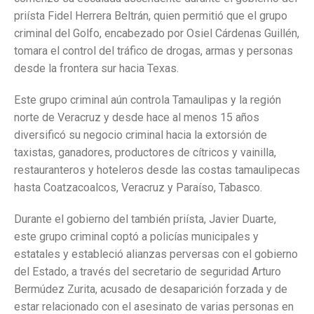
priísta Fidel Herrera Beltrán, quien permitió que el grupo
criminal del Golfo, encabezado por Osiel Cárdenas Guillén,
tomara el control del tráfico de drogas, armas y personas
desde la frontera sur hacia Texas.
Este grupo criminal aún controla Tamaulipas y la región
norte de Veracruz y desde hace al menos 15 años
diversificó su negocio criminal hacia la extorsión de
taxistas, ganadores, productores de cítricos y vainilla,
restauranteros y hoteleros desde las costas tamaulipecas
hasta Coatzacoalcos, Veracruz y Paraíso, Tabasco.
Durante el gobierno del también priísta, Javier Duarte,
este grupo criminal coptó a policías municipales y
estatales y estableció alianzas perversas con el gobierno
del Estado, a través del secretario de seguridad Arturo
Bermúdez Zurita, acusado de desaparición forzada y de
estar relacionado con el asesinato de varias personas en