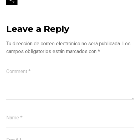
Leave a Reply
Tu dirección de correo electrónico no será publicada.
Los
campos obligatorios están marcados con
*