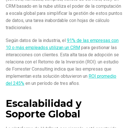
CRM basado en la nube utiliza el poder de la computación
a escala global para simplificar la gestión de estos puntos
de datos, una tarea inabordable con hojas de cálculo
tradicionales.
Según datos de la industria, el
91% de las empresas con
10 o más empleados utilizan un CRM
para gestionar las
interacciones con clientes. Esta alta tasa de adopción se
relaciona con el Retorno de la Inversión (ROI): un estudio
de Forrester Consulting indica que las empresas que
implementan esta solución obtuvieron un
ROI promedio
del 245%
en un período de tres años.
Escalabilidad y
Soporte Global