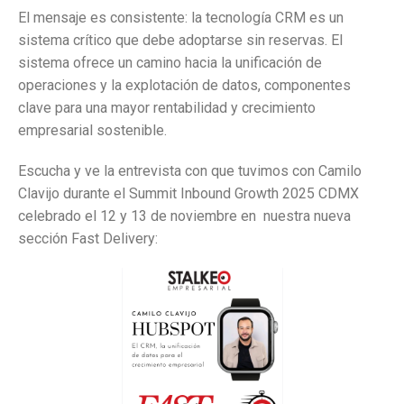
El mensaje es consistente: la tecnología CRM es un
sistema crítico que debe adoptarse sin reservas. El
sistema ofrece un camino hacia la unificación de
operaciones y la explotación de datos, componentes
clave para una mayor rentabilidad y crecimiento
empresarial sostenible.
Escucha y ve la entrevista con que tuvimos con Camilo
Clavijo durante el Summit Inbound Growth 2025 CDMX
celebrado el 12 y 13 de noviembre en nuestra nueva
sección Fast Delivery: