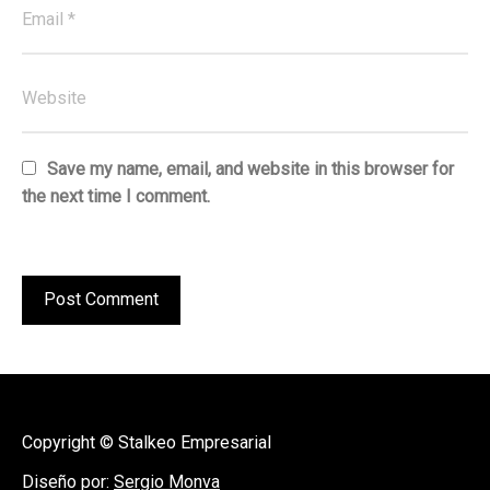
Save my name, email, and website in this browser for
the next time I comment.
Copyright © Stalkeo Empresarial
Diseño por:
Sergio Monva