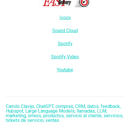
Ivoox
Sound Cloud
Spotify
Spotify Video
Youtube
Camilo Clavijo
,
ChatGPT
,
compras
,
CRM
,
datos
,
feedback
,
Hubspot
,
Large Language Models
,
llamadas
,
LLM
,
marketing
,
orreos
,
productos
,
servicio al cliente
,
servicios
,
tickets de servicio
,
ventas