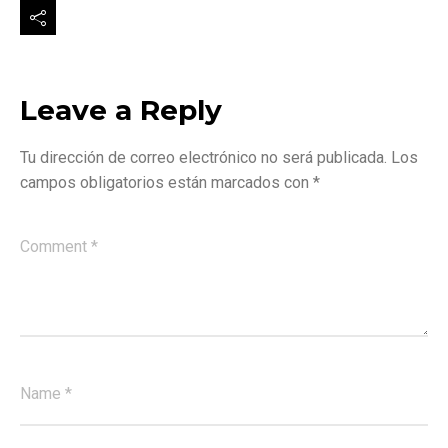
Leave a Reply
Tu dirección de correo electrónico no será publicada.
Los
campos obligatorios están marcados con
*