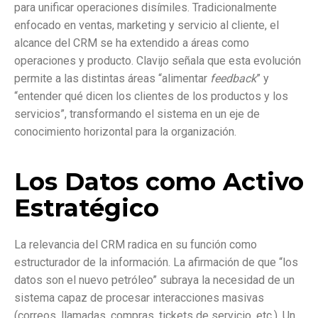
para unificar operaciones disímiles. Tradicionalmente
enfocado en ventas, marketing y servicio al cliente, el
alcance del CRM se ha extendido a áreas como
operaciones y producto. Clavijo señala que esta evolución
permite a las distintas áreas “alimentar
feedback
” y
“entender qué dicen los clientes de los productos y los
servicios”, transformando el sistema en un eje de
conocimiento horizontal para la organización.
Los Datos como Activo
Estratégico
La relevancia del CRM radica en su función como
estructurador de la información. La afirmación de que “los
datos son el nuevo petróleo” subraya la necesidad de un
sistema capaz de procesar interacciones masivas
(correos, llamadas, compras, tickets de servicio, etc.). Un