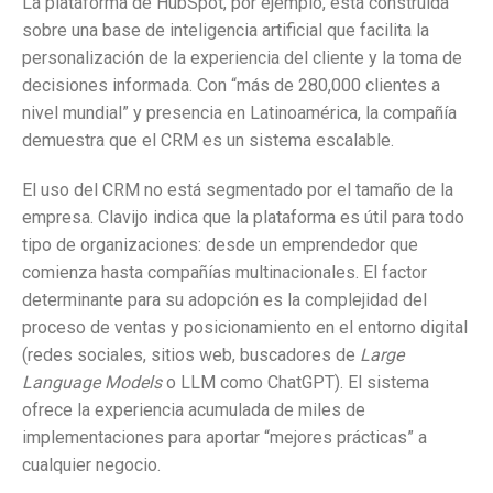
La plataforma de HubSpot, por ejemplo, está construida
sobre una base de inteligencia artificial que facilita la
personalización de la experiencia del cliente y la toma de
decisiones informada. Con “más de 280,000 clientes a
nivel mundial” y presencia en Latinoamérica, la compañía
demuestra que el CRM es un sistema escalable.
El uso del CRM no está segmentado por el tamaño de la
empresa. Clavijo indica que la plataforma es útil para todo
tipo de organizaciones: desde un emprendedor que
comienza hasta compañías multinacionales. El factor
determinante para su adopción es la complejidad del
proceso de ventas y posicionamiento en el entorno digital
(redes sociales, sitios web, buscadores de
Large
Language Models
o LLM como ChatGPT). El sistema
ofrece la experiencia acumulada de miles de
implementaciones para aportar “mejores prácticas” a
cualquier negocio.