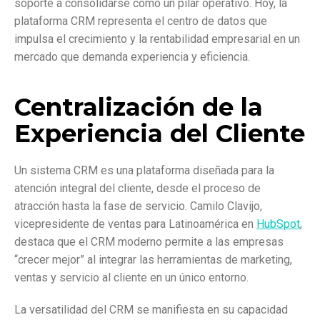
soporte a consolidarse como un pilar operativo. Hoy, la
plataforma CRM representa el centro de datos que
impulsa el crecimiento y la rentabilidad empresarial en un
mercado que demanda experiencia y eficiencia.
Centralización de la
Experiencia del Cliente
Un sistema CRM es una plataforma diseñada para la
atención integral del cliente, desde el proceso de
atracción hasta la fase de servicio. Camilo Clavijo,
vicepresidente de ventas para Latinoamérica en
HubSpot
,
destaca que el CRM moderno permite a las empresas
“crecer mejor” al integrar las herramientas de marketing,
ventas y servicio al cliente en un único entorno.
La versatilidad del CRM se manifiesta en su capacidad