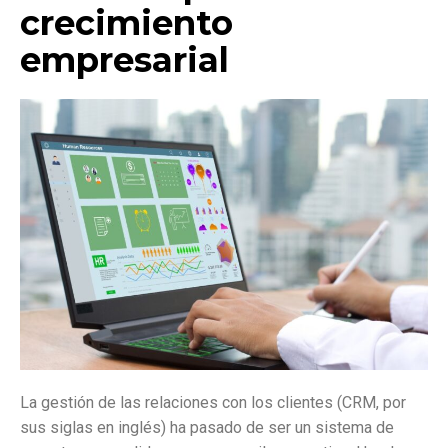
crecimiento
empresarial
La gestión de las relaciones con los clientes (CRM, por
sus siglas en inglés) ha pasado de ser un sistema de