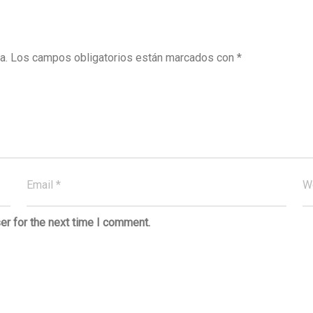
a.
Los campos obligatorios están marcados con
*
er for the next time I comment.