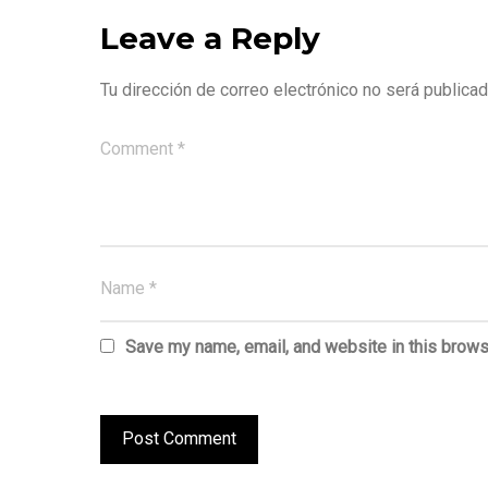
Leave a Reply
Tu dirección de correo electrónico no será publicad
Save my name, email, and website in this brows