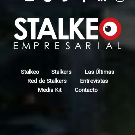
Stalkeo
Stalkers
Las Últimas
Red de Stalkers
Entrevistas
Media Kit
Contacto