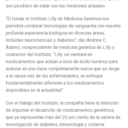
son posibles de tratar con las medicinas actuales.
“El fundar el Instituto Lilly de Medicina Genética nos
permitirá combinar tecnologías de vanguardia con nuestra
profunda experiencia biológica en diversas áreas,
incluidas neurociencias y diabetes”, dijo Andrew C.
Adams, vicepresidente de medicina genética de Lilly y
codirector del Instituto. “Lilly se centrará en
medicamentos que actúan a nivel de ácido nucleico para
avanzar en una clase completamente nueva que se dirige
a la causa-raíz de las enfermedades, un enfoque
fundamentalmente diferente a los medicamentos
disponibles en la actualidad”.
Con el trabajo del Instituto, la compañía tiene la intención
de impulsar el desarrollo de medicamentos genéticos,
que ya representan más del 20 por ciento de la cartera de
investigación de diabetes, inmunología y sistema