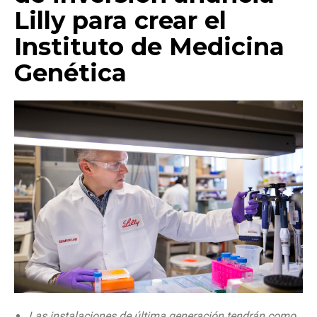
Lilly para crear el
Instituto de Medicina
Genética
Las instalaciones de última generación tendrán como