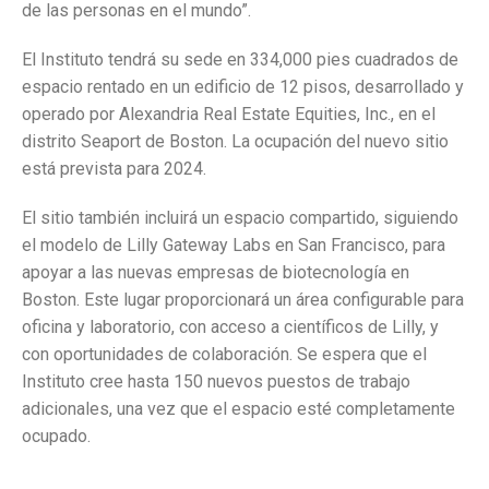
de las personas en el mundo”.
El Instituto tendrá su sede en 334,000 pies cuadrados de
espacio rentado en un edificio de 12 pisos, desarrollado y
operado por Alexandria Real Estate Equities, Inc., en el
distrito Seaport de Boston. La ocupación del nuevo sitio
está prevista para 2024.
El sitio también incluirá un espacio compartido, siguiendo
el modelo de Lilly Gateway Labs en San Francisco, para
apoyar a las nuevas empresas de biotecnología en
Boston. Este lugar proporcionará un área configurable para
oficina y laboratorio, con acceso a científicos de Lilly, y
con oportunidades de colaboración. Se espera que el
Instituto cree hasta 150 nuevos puestos de trabajo
adicionales, una vez que el espacio esté completamente
ocupado.