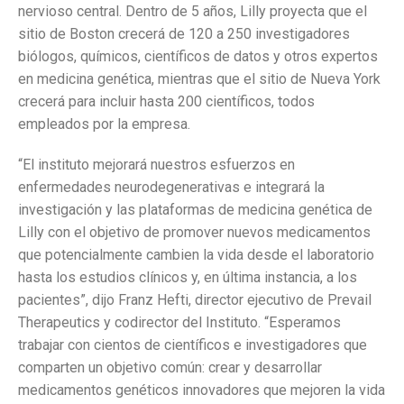
nervioso central. Dentro de 5 años, Lilly proyecta que el
sitio de Boston crecerá de 120 a 250 investigadores
biólogos, químicos, científicos de datos y otros expertos
en medicina genética, mientras que el sitio de Nueva York
crecerá para incluir hasta 200 científicos, todos
empleados por la empresa.
“El instituto mejorará nuestros esfuerzos en
enfermedades neurodegenerativas e integrará la
investigación y las plataformas de medicina genética de
Lilly con el objetivo de promover nuevos medicamentos
que potencialmente cambien la vida desde el laboratorio
hasta los estudios clínicos y, en última instancia, a los
pacientes”, dijo Franz Hefti, director ejecutivo de Prevail
Therapeutics y codirector del Instituto. “Esperamos
trabajar con cientos de científicos e investigadores que
comparten un objetivo común: crear y desarrollar
medicamentos genéticos innovadores que mejoren la vida