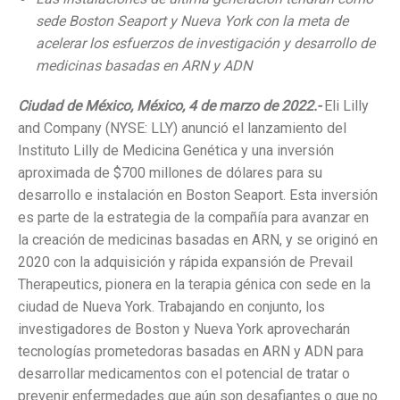
sede Boston Seaport y Nueva York con la meta de
acelerar los esfuerzos de investigación y desarrollo de
medicinas basadas en ARN y ADN
Ciudad de México, México, 4 de marzo de 2022.-
Eli Lilly
and Company (NYSE: LLY) anunció el lanzamiento del
Instituto Lilly de Medicina Genética y una inversión
aproximada de $700 millones de dólares para su
desarrollo e instalación en Boston Seaport. Esta inversión
es parte de la estrategia de la compañía para avanzar en
la creación de medicinas basadas en ARN, y se originó en
2020 con la adquisición y rápida expansión de Prevail
Therapeutics, pionera en la terapia génica con sede en la
ciudad de Nueva York. Trabajando en conjunto, los
investigadores de Boston y Nueva York aprovecharán
tecnologías prometedoras basadas en ARN y ADN para
desarrollar medicamentos con el potencial de tratar o
prevenir enfermedades que aún son desafiantes o que no