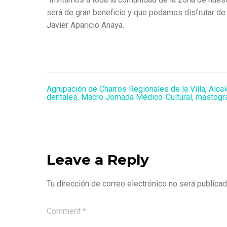
será de gran beneficio y que podamos disfrutar de u
Javier Aparicio Anaya.
Agrupación de Charros Regionales de la Villa
,
Alca
dentales
,
Macro Jornada Médico-Cultural
,
mastogra
Leave a Reply
Tu dirección de correo electrónico no será publicad