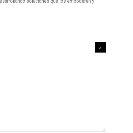
desarrollando soluciones que los empoderen y